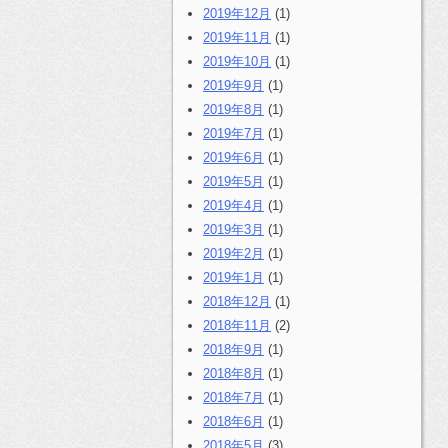
2019年12月
(1)
2019年11月
(1)
2019年10月
(1)
2019年9月
(1)
2019年8月
(1)
2019年7月
(1)
2019年6月
(1)
2019年5月
(1)
2019年4月
(1)
2019年3月
(1)
2019年2月
(1)
2019年1月
(1)
2018年12月
(1)
2018年11月
(2)
2018年9月
(1)
2018年8月
(1)
2018年7月
(1)
2018年6月
(1)
2018年5月
(3)