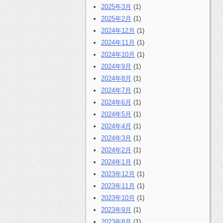
2025年3月
(1)
2025年2月
(1)
2024年12月
(1)
2024年11月
(1)
2024年10月
(1)
2024年9月
(1)
2024年8月
(1)
2024年7月
(1)
2024年6月
(1)
2024年5月
(1)
2024年4月
(1)
2024年3月
(1)
2024年2月
(1)
2024年1月
(1)
2023年12月
(1)
2023年11月
(1)
2023年10月
(1)
2023年9月
(1)
2023年8月
(1)