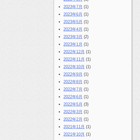
2023年7月
(1)
2023年6月
(1)
2023年5月
(1)
2023年4月
(1)
2023年3月
(2)
2023年1月
(1)
2022年12月
(1)
2022年11月
(1)
2022年10月
(1)
2022年9月
(1)
2022年8月
(1)
2022年7月
(1)
2022年6月
(1)
2022年5月
(3)
2022年3月
(1)
2022年2月
(1)
2021年11月
(1)
2021年10月
(1)