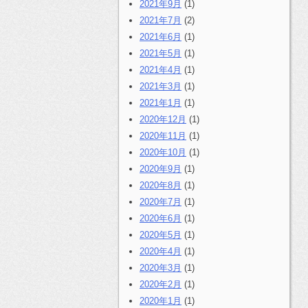
2021年9月
(1)
2021年7月
(2)
2021年6月
(1)
2021年5月
(1)
2021年4月
(1)
2021年3月
(1)
2021年1月
(1)
2020年12月
(1)
2020年11月
(1)
2020年10月
(1)
2020年9月
(1)
2020年8月
(1)
2020年7月
(1)
2020年6月
(1)
2020年5月
(1)
2020年4月
(1)
2020年3月
(1)
2020年2月
(1)
2020年1月
(1)