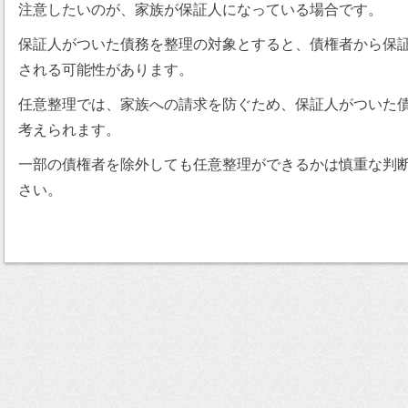
注意したいのが、家族が保証人になっている場合です。
保証人がついた債務を整理の対象とすると、債権者から保
される可能性があります。
任意整理では、家族への請求を防ぐため、保証人がついた
考えられます。
一部の債権者を除外しても任意整理ができるかは慎重な判
さい。