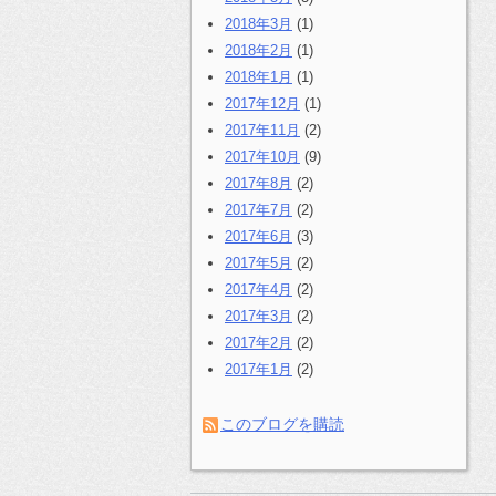
2018年3月
(1)
2018年2月
(1)
2018年1月
(1)
2017年12月
(1)
2017年11月
(2)
2017年10月
(9)
2017年8月
(2)
2017年7月
(2)
2017年6月
(3)
2017年5月
(2)
2017年4月
(2)
2017年3月
(2)
2017年2月
(2)
2017年1月
(2)
このブログを購読