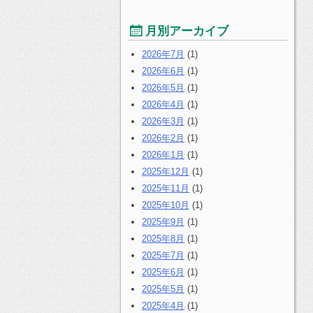
月別アーカイブ
2026年7月
(1)
2026年6月
(1)
2026年5月
(1)
2026年4月
(1)
2026年3月
(1)
2026年2月
(1)
2026年1月
(1)
2025年12月
(1)
2025年11月
(1)
2025年10月
(1)
2025年9月
(1)
2025年8月
(1)
2025年7月
(1)
2025年6月
(1)
2025年5月
(1)
2025年4月
(1)