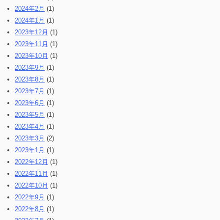
2024年2月
(1)
2024年1月
(1)
2023年12月
(1)
2023年11月
(1)
2023年10月
(1)
2023年9月
(1)
2023年8月
(1)
2023年7月
(1)
2023年6月
(1)
2023年5月
(1)
2023年4月
(1)
2023年3月
(2)
2023年1月
(1)
2022年12月
(1)
2022年11月
(1)
2022年10月
(1)
2022年9月
(1)
2022年8月
(1)