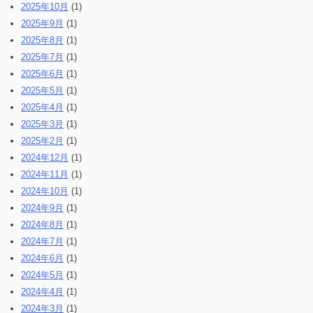
2025年10月
(1)
2025年9月
(1)
2025年8月
(1)
2025年7月
(1)
2025年6月
(1)
2025年5月
(1)
2025年4月
(1)
2025年3月
(1)
2025年2月
(1)
2024年12月
(1)
2024年11月
(1)
2024年10月
(1)
2024年9月
(1)
2024年8月
(1)
2024年7月
(1)
2024年6月
(1)
2024年5月
(1)
2024年4月
(1)
2024年3月
(1)