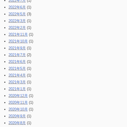
2022年7月
(1)
2022年6月
(1)
2022年5月
(3)
2022年3月
(1)
2022年2月
(1)
2021年11月
(1)
2021年10月
(1)
2021年9月
(1)
2021年7月
(2)
2021年6月
(1)
2021年5月
(1)
2021年4月
(1)
2021年3月
(1)
2021年1月
(1)
2020年12月
(1)
2020年11月
(1)
2020年10月
(1)
2020年9月
(1)
2020年8月
(1)