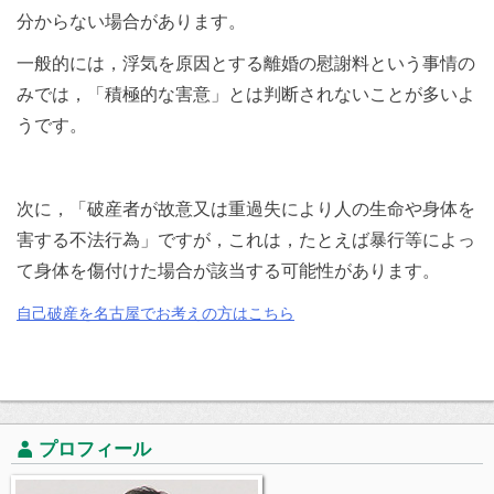
分からない場合があります。
一般的には，浮気を原因とする離婚の慰謝料という事情の
みでは，「積極的な害意」とは判断されないことが多いよ
うです。
次に，「破産者が故意又は重過失により人の生命や身体を
害する不法行為」ですが，これは，たとえば暴行等によっ
て身体を傷付けた場合が該当する可能性があります。
自己破産を名古屋でお考えの方はこちら
プロフィール