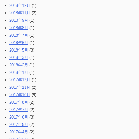
2018年12月
(1)
2018年11月
(2)
2018年9月
(1)
2018年8月
(1)
2018年7月
(1)
2018年6月
(1)
2018年5月
(3)
2018年3月
(1)
2018年2月
(1)
2018年1月
(1)
2017年12月
(1)
2017年11月
(2)
2017年10月
(9)
2017年8月
(2)
2017年7月
(2)
2017年6月
(3)
2017年5月
(2)
2017年4月
(2)