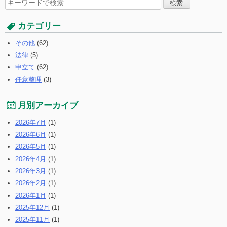
検
索
す
カテゴリー
る:
その他
(62)
法律
(5)
申立て
(62)
任意整理
(3)
月別アーカイブ
2026年7月
(1)
2026年6月
(1)
2026年5月
(1)
2026年4月
(1)
2026年3月
(1)
2026年2月
(1)
2026年1月
(1)
2025年12月
(1)
2025年11月
(1)