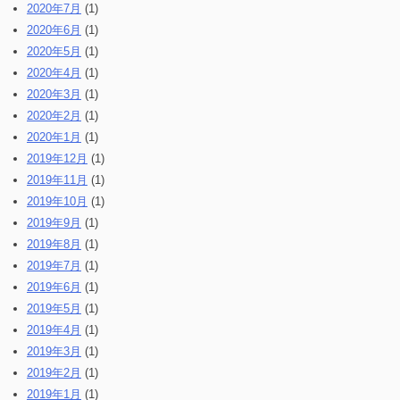
2020年7月
(1)
2020年6月
(1)
2020年5月
(1)
2020年4月
(1)
2020年3月
(1)
2020年2月
(1)
2020年1月
(1)
2019年12月
(1)
2019年11月
(1)
2019年10月
(1)
2019年9月
(1)
2019年8月
(1)
2019年7月
(1)
2019年6月
(1)
2019年5月
(1)
2019年4月
(1)
2019年3月
(1)
2019年2月
(1)
2019年1月
(1)