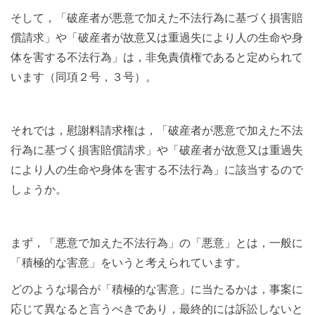
そして，「破産者が悪意で加えた不法行為に基づく損害賠
償請求」や「破産者が故意又は重過失により人の生命や身
体を害する不法行為」は，非免責債権であると定められて
います（同項２号，３号）。
それでは，慰謝料請求権は，「破産者が悪意で加えた不法
行為に基づく損害賠償請求」や「破産者が故意又は重過失
により人の生命や身体を害する不法行為」に該当するので
しょうか。
まず，「悪意で加えた不法行為」の「悪意」とは，一般に
「積極的な害意」をいうと考えられています。
どのような場合が「積極的な害意」に当たるかは，事案に
応じて異なると言うべきであり，最終的には訴訟しないと