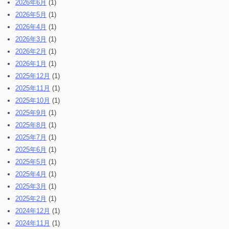
2026年6月
(1)
2026年5月
(1)
2026年4月
(1)
2026年3月
(1)
2026年2月
(1)
2026年1月
(1)
2025年12月
(1)
2025年11月
(1)
2025年10月
(1)
2025年9月
(1)
2025年8月
(1)
2025年7月
(1)
2025年6月
(1)
2025年5月
(1)
2025年4月
(1)
2025年3月
(1)
2025年2月
(1)
2024年12月
(1)
2024年11月
(1)