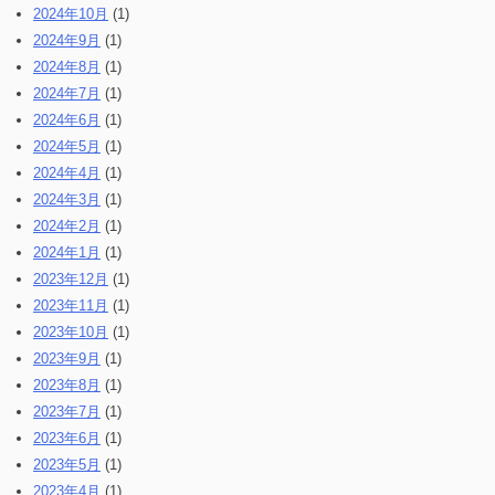
2024年10月
(1)
2024年9月
(1)
2024年8月
(1)
2024年7月
(1)
2024年6月
(1)
2024年5月
(1)
2024年4月
(1)
2024年3月
(1)
2024年2月
(1)
2024年1月
(1)
2023年12月
(1)
2023年11月
(1)
2023年10月
(1)
2023年9月
(1)
2023年8月
(1)
2023年7月
(1)
2023年6月
(1)
2023年5月
(1)
2023年4月
(1)