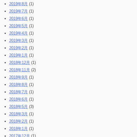
2019年8月
(1)
2019年7月
(1)
2019年6月
(1)
2019年5月
(1)
2019年4月
(1)
2019年3月
(1)
2019年2月
(1)
2019年1月
(1)
2018年12月
(1)
2018年11月
(2)
2018年9月
(1)
2018年8月
(1)
2018年7月
(1)
2018年6月
(1)
2018年5月
(3)
2018年3月
(1)
2018年2月
(1)
2018年1月
(1)
2017年12月
(1)