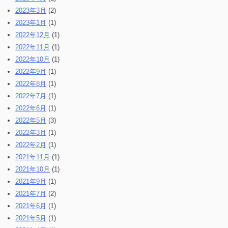
2023年3月
(2)
2023年1月
(1)
2022年12月
(1)
2022年11月
(1)
2022年10月
(1)
2022年9月
(1)
2022年8月
(1)
2022年7月
(1)
2022年6月
(1)
2022年5月
(3)
2022年3月
(1)
2022年2月
(1)
2021年11月
(1)
2021年10月
(1)
2021年9月
(1)
2021年7月
(2)
2021年6月
(1)
2021年5月
(1)