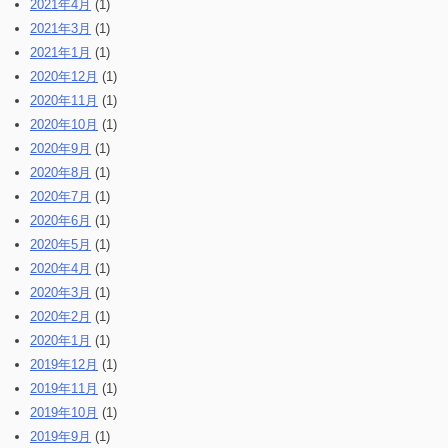
2021年4月
(1)
2021年3月
(1)
2021年1月
(1)
2020年12月
(1)
2020年11月
(1)
2020年10月
(1)
2020年9月
(1)
2020年8月
(1)
2020年7月
(1)
2020年6月
(1)
2020年5月
(1)
2020年4月
(1)
2020年3月
(1)
2020年2月
(1)
2020年1月
(1)
2019年12月
(1)
2019年11月
(1)
2019年10月
(1)
2019年9月
(1)