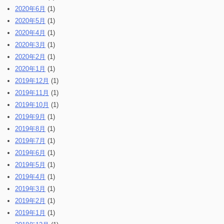
2020年6月
(1)
2020年5月
(1)
2020年4月
(1)
2020年3月
(1)
2020年2月
(1)
2020年1月
(1)
2019年12月
(1)
2019年11月
(1)
2019年10月
(1)
2019年9月
(1)
2019年8月
(1)
2019年7月
(1)
2019年6月
(1)
2019年5月
(1)
2019年4月
(1)
2019年3月
(1)
2019年2月
(1)
2019年1月
(1)