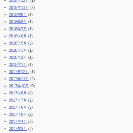
2018年12月
(1)
2018年11月
(2)
2018年9月
(1)
2018年8月
(1)
2018年7月
(1)
2018年6月
(1)
2018年5月
(3)
2018年3月
(1)
2018年2月
(1)
2018年1月
(1)
2017年12月
(1)
2017年11月
(2)
2017年10月
(9)
2017年8月
(2)
2017年7月
(2)
2017年6月
(3)
2017年5月
(2)
2017年4月
(2)
2017年3月
(2)