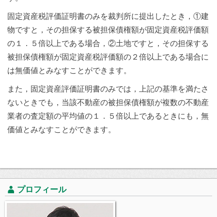
固定資産税評価証明書のみを裁判所に提出したとき，①建
物ですと，その担保する被担保債権額が固定資産税評価額
の１．５倍以上である場合，②土地ですと，その担保する
被担保債権額が固定資産税評価額の２倍以上である場合に
は無価値とみなすことができます。
また，固定資産評価証明書のみでは，上記の基準を満たさ
ないときでも，当該不動産の被担保債権額が複数の不動産
業者の査定額の平均値の１．５倍以上であるときにも，無
価値とみなすことができます。
プロフィール