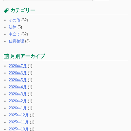
索
す
カテゴリー
る:
その他
(62)
法律
(5)
申立て
(62)
任意整理
(3)
月別アーカイブ
2026年7月
(1)
2026年6月
(1)
2026年5月
(1)
2026年4月
(1)
2026年3月
(1)
2026年2月
(1)
2026年1月
(1)
2025年12月
(1)
2025年11月
(1)
2025年10月
(1)