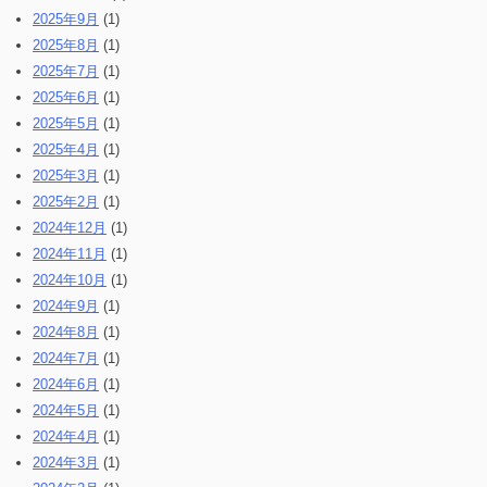
2025年9月
(1)
2025年8月
(1)
2025年7月
(1)
2025年6月
(1)
2025年5月
(1)
2025年4月
(1)
2025年3月
(1)
2025年2月
(1)
2024年12月
(1)
2024年11月
(1)
2024年10月
(1)
2024年9月
(1)
2024年8月
(1)
2024年7月
(1)
2024年6月
(1)
2024年5月
(1)
2024年4月
(1)
2024年3月
(1)