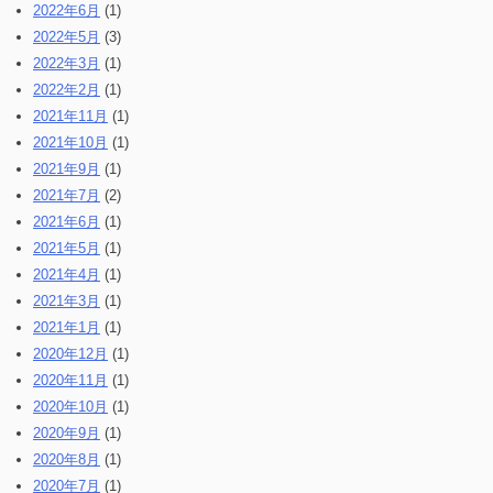
2022年6月
(1)
2022年5月
(3)
2022年3月
(1)
2022年2月
(1)
2021年11月
(1)
2021年10月
(1)
2021年9月
(1)
2021年7月
(2)
2021年6月
(1)
2021年5月
(1)
2021年4月
(1)
2021年3月
(1)
2021年1月
(1)
2020年12月
(1)
2020年11月
(1)
2020年10月
(1)
2020年9月
(1)
2020年8月
(1)
2020年7月
(1)