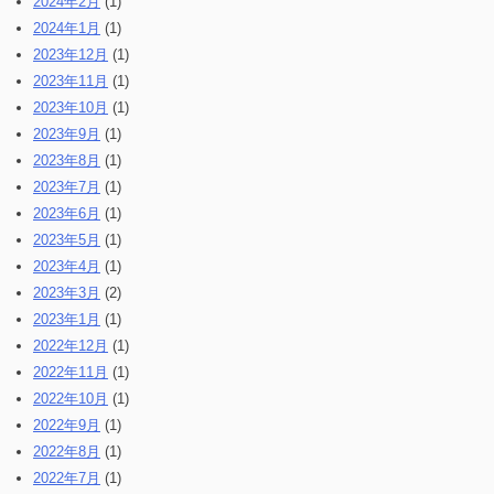
2024年2月
(1)
2024年1月
(1)
2023年12月
(1)
2023年11月
(1)
2023年10月
(1)
2023年9月
(1)
2023年8月
(1)
2023年7月
(1)
2023年6月
(1)
2023年5月
(1)
2023年4月
(1)
2023年3月
(2)
2023年1月
(1)
2022年12月
(1)
2022年11月
(1)
2022年10月
(1)
2022年9月
(1)
2022年8月
(1)
2022年7月
(1)