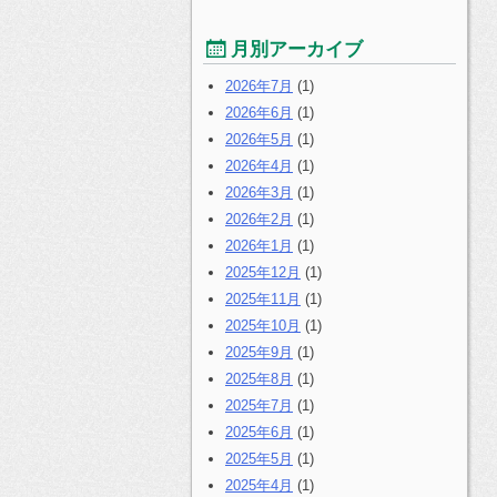
月別アーカイブ
2026年7月
(1)
2026年6月
(1)
2026年5月
(1)
2026年4月
(1)
2026年3月
(1)
2026年2月
(1)
2026年1月
(1)
2025年12月
(1)
2025年11月
(1)
2025年10月
(1)
2025年9月
(1)
2025年8月
(1)
2025年7月
(1)
2025年6月
(1)
2025年5月
(1)
2025年4月
(1)