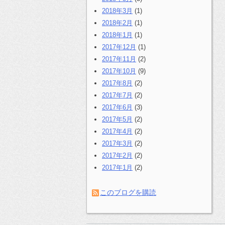
2018年3月
(1)
2018年2月
(1)
2018年1月
(1)
2017年12月
(1)
2017年11月
(2)
2017年10月
(9)
2017年8月
(2)
2017年7月
(2)
2017年6月
(3)
2017年5月
(2)
2017年4月
(2)
2017年3月
(2)
2017年2月
(2)
2017年1月
(2)
このブログを購読