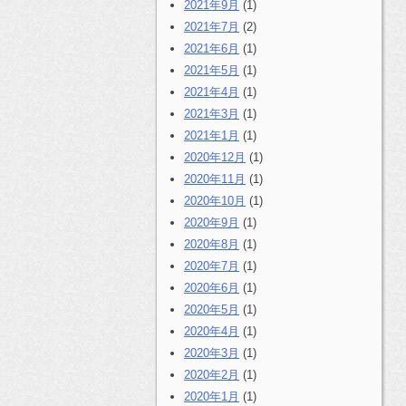
2021年9月
(1)
2021年7月
(2)
2021年6月
(1)
2021年5月
(1)
2021年4月
(1)
2021年3月
(1)
2021年1月
(1)
2020年12月
(1)
2020年11月
(1)
2020年10月
(1)
2020年9月
(1)
2020年8月
(1)
2020年7月
(1)
2020年6月
(1)
2020年5月
(1)
2020年4月
(1)
2020年3月
(1)
2020年2月
(1)
2020年1月
(1)