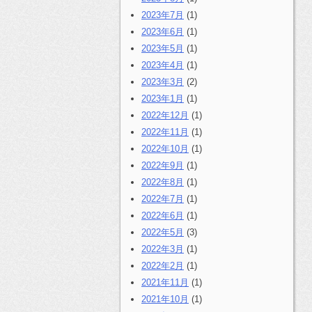
2023年7月
(1)
2023年6月
(1)
2023年5月
(1)
2023年4月
(1)
2023年3月
(2)
2023年1月
(1)
2022年12月
(1)
2022年11月
(1)
2022年10月
(1)
2022年9月
(1)
2022年8月
(1)
2022年7月
(1)
2022年6月
(1)
2022年5月
(3)
2022年3月
(1)
2022年2月
(1)
2021年11月
(1)
2021年10月
(1)