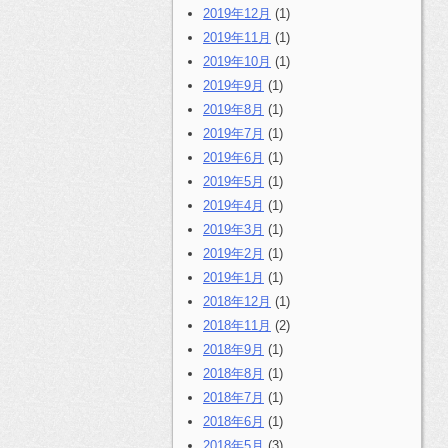
2019年12月
(1)
2019年11月
(1)
2019年10月
(1)
2019年9月
(1)
2019年8月
(1)
2019年7月
(1)
2019年6月
(1)
2019年5月
(1)
2019年4月
(1)
2019年3月
(1)
2019年2月
(1)
2019年1月
(1)
2018年12月
(1)
2018年11月
(2)
2018年9月
(1)
2018年8月
(1)
2018年7月
(1)
2018年6月
(1)
2018年5月
(3)