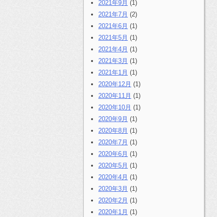
2021年9月
(1)
2021年7月
(2)
2021年6月
(1)
2021年5月
(1)
2021年4月
(1)
2021年3月
(1)
2021年1月
(1)
2020年12月
(1)
2020年11月
(1)
2020年10月
(1)
2020年9月
(1)
2020年8月
(1)
2020年7月
(1)
2020年6月
(1)
2020年5月
(1)
2020年4月
(1)
2020年3月
(1)
2020年2月
(1)
2020年1月
(1)