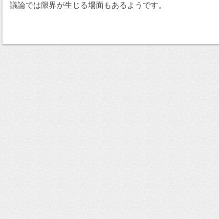
議論では限界が生じる場面もあるようです。