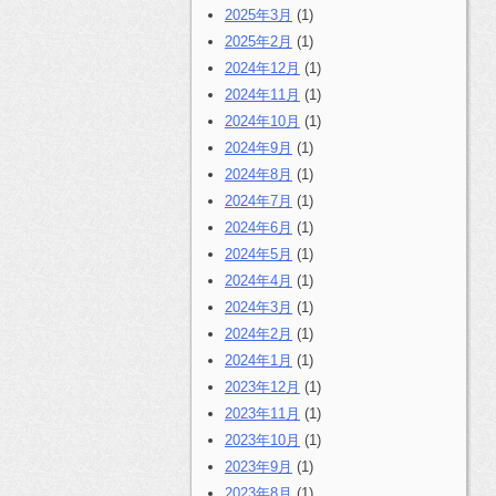
2025年3月
(1)
2025年2月
(1)
2024年12月
(1)
2024年11月
(1)
2024年10月
(1)
2024年9月
(1)
2024年8月
(1)
2024年7月
(1)
2024年6月
(1)
2024年5月
(1)
2024年4月
(1)
2024年3月
(1)
2024年2月
(1)
2024年1月
(1)
2023年12月
(1)
2023年11月
(1)
2023年10月
(1)
2023年9月
(1)
2023年8月
(1)