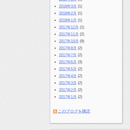
2018年3月
(1)
2018年2月
(1)
2018年1月
(1)
2017年12月
(1)
2017年11月
(2)
2017年10月
(9)
2017年8月
(2)
2017年7月
(2)
2017年6月
(3)
2017年5月
(2)
2017年4月
(2)
2017年3月
(2)
2017年2月
(2)
2017年1月
(2)
このブログを購読