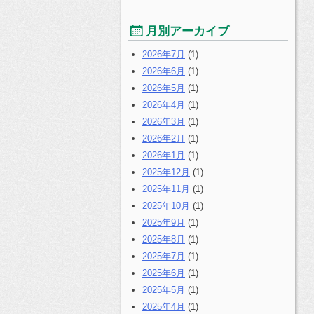
月別アーカイブ
2026年7月
(1)
2026年6月
(1)
2026年5月
(1)
2026年4月
(1)
2026年3月
(1)
2026年2月
(1)
2026年1月
(1)
2025年12月
(1)
2025年11月
(1)
2025年10月
(1)
2025年9月
(1)
2025年8月
(1)
2025年7月
(1)
2025年6月
(1)
2025年5月
(1)
2025年4月
(1)