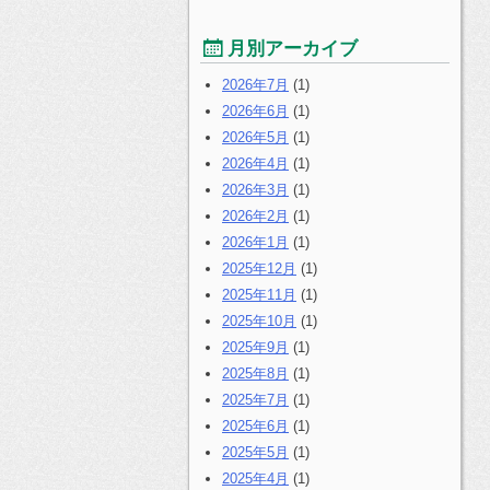
月別アーカイブ
2026年7月
(1)
2026年6月
(1)
2026年5月
(1)
2026年4月
(1)
2026年3月
(1)
2026年2月
(1)
2026年1月
(1)
2025年12月
(1)
2025年11月
(1)
2025年10月
(1)
2025年9月
(1)
2025年8月
(1)
2025年7月
(1)
2025年6月
(1)
2025年5月
(1)
2025年4月
(1)