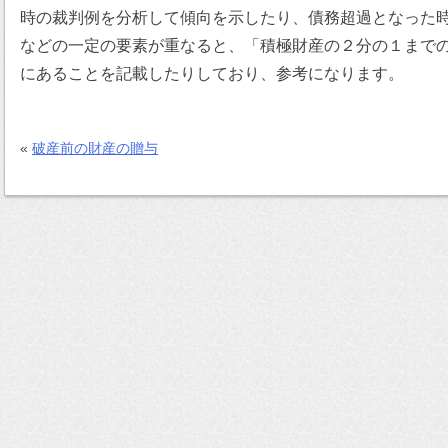
時の裁判例を分析して傾向を示したり、債務超過となった
などの一定の要素が重なると、「積極財産の２分の１まで
にあることを記載したりしており、参考になります。
«
破産前の財産の贈与