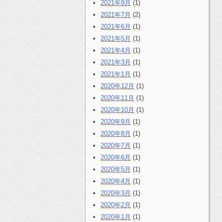
2021年9月
(1)
2021年7月
(2)
2021年6月
(1)
2021年5月
(1)
2021年4月
(1)
2021年3月
(1)
2021年1月
(1)
2020年12月
(1)
2020年11月
(1)
2020年10月
(1)
2020年9月
(1)
2020年8月
(1)
2020年7月
(1)
2020年6月
(1)
2020年5月
(1)
2020年4月
(1)
2020年3月
(1)
2020年2月
(1)
2020年1月
(1)