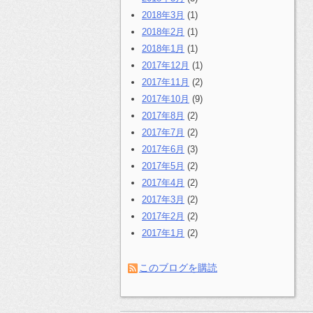
2018年3月
(1)
2018年2月
(1)
2018年1月
(1)
2017年12月
(1)
2017年11月
(2)
2017年10月
(9)
2017年8月
(2)
2017年7月
(2)
2017年6月
(3)
2017年5月
(2)
2017年4月
(2)
2017年3月
(2)
2017年2月
(2)
2017年1月
(2)
このブログを購読