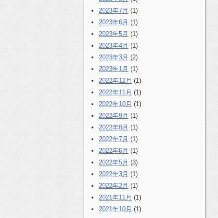
2023年7月
(1)
2023年6月
(1)
2023年5月
(1)
2023年4月
(1)
2023年3月
(2)
2023年1月
(1)
2022年12月
(1)
2022年11月
(1)
2022年10月
(1)
2022年9月
(1)
2022年8月
(1)
2022年7月
(1)
2022年6月
(1)
2022年5月
(3)
2022年3月
(1)
2022年2月
(1)
2021年11月
(1)
2021年10月
(1)