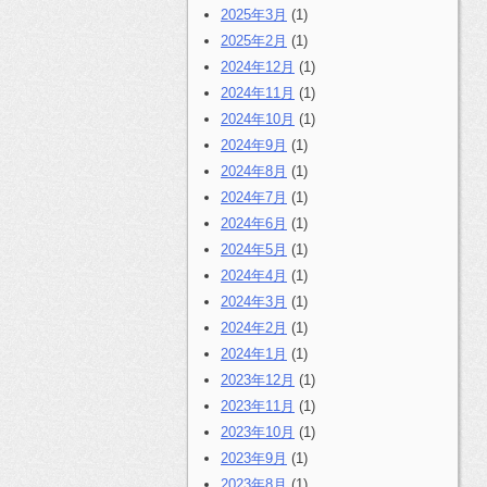
2025年3月
(1)
2025年2月
(1)
2024年12月
(1)
2024年11月
(1)
2024年10月
(1)
2024年9月
(1)
2024年8月
(1)
2024年7月
(1)
2024年6月
(1)
2024年5月
(1)
2024年4月
(1)
2024年3月
(1)
2024年2月
(1)
2024年1月
(1)
2023年12月
(1)
2023年11月
(1)
2023年10月
(1)
2023年9月
(1)
2023年8月
(1)