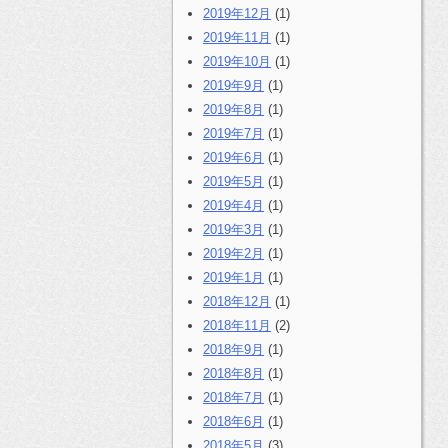
2019年12月
(1)
2019年11月
(1)
2019年10月
(1)
2019年9月
(1)
2019年8月
(1)
2019年7月
(1)
2019年6月
(1)
2019年5月
(1)
2019年4月
(1)
2019年3月
(1)
2019年2月
(1)
2019年1月
(1)
2018年12月
(1)
2018年11月
(2)
2018年9月
(1)
2018年8月
(1)
2018年7月
(1)
2018年6月
(1)
2018年5月
(3)