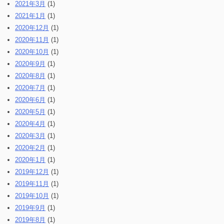
2021年3月
(1)
2021年1月
(1)
2020年12月
(1)
2020年11月
(1)
2020年10月
(1)
2020年9月
(1)
2020年8月
(1)
2020年7月
(1)
2020年6月
(1)
2020年5月
(1)
2020年4月
(1)
2020年3月
(1)
2020年2月
(1)
2020年1月
(1)
2019年12月
(1)
2019年11月
(1)
2019年10月
(1)
2019年9月
(1)
2019年8月
(1)