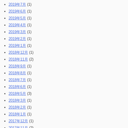
2019年7月
(1)
2019年6月
(1)
2019年5月
(1)
2019年4月
(1)
2019年3月
(1)
2019年2月
(1)
2019年1月
(1)
2018年12月
(1)
2018年11月
(2)
2018年9月
(1)
2018年8月
(1)
2018年7月
(1)
2018年6月
(1)
2018年5月
(3)
2018年3月
(1)
2018年2月
(1)
2018年1月
(1)
2017年12月
(1)
2017年11月
(2)