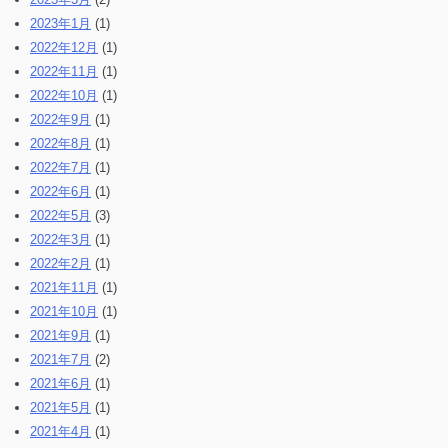
2023年1月
(1)
2022年12月
(1)
2022年11月
(1)
2022年10月
(1)
2022年9月
(1)
2022年8月
(1)
2022年7月
(1)
2022年6月
(1)
2022年5月
(3)
2022年3月
(1)
2022年2月
(1)
2021年11月
(1)
2021年10月
(1)
2021年9月
(1)
2021年7月
(2)
2021年6月
(1)
2021年5月
(1)
2021年4月
(1)