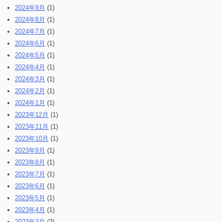
2024年9月
(1)
2024年8月
(1)
2024年7月
(1)
2024年6月
(1)
2024年5月
(1)
2024年4月
(1)
2024年3月
(1)
2024年2月
(1)
2024年1月
(1)
2023年12月
(1)
2023年11月
(1)
2023年10月
(1)
2023年9月
(1)
2023年8月
(1)
2023年7月
(1)
2023年6月
(1)
2023年5月
(1)
2023年4月
(1)
2023年3月
(2)