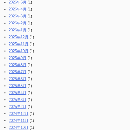
2026年5月
(1)
2026年4月
(1)
2026年3月
(1)
2026年2月
(1)
2026年1月
(1)
2025年12月
(1)
2025年11月
(1)
2025年10月
(1)
2025年9月
(1)
2025年8月
(1)
2025年7月
(1)
2025年6月
(1)
2025年5月
(1)
2025年4月
(1)
2025年3月
(1)
2025年2月
(1)
2024年12月
(1)
2024年11月
(1)
2024年10月
(1)