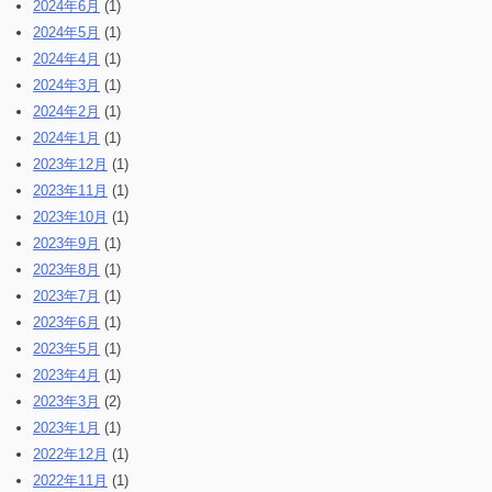
2024年6月
(1)
2024年5月
(1)
2024年4月
(1)
2024年3月
(1)
2024年2月
(1)
2024年1月
(1)
2023年12月
(1)
2023年11月
(1)
2023年10月
(1)
2023年9月
(1)
2023年8月
(1)
2023年7月
(1)
2023年6月
(1)
2023年5月
(1)
2023年4月
(1)
2023年3月
(2)
2023年1月
(1)
2022年12月
(1)
2022年11月
(1)