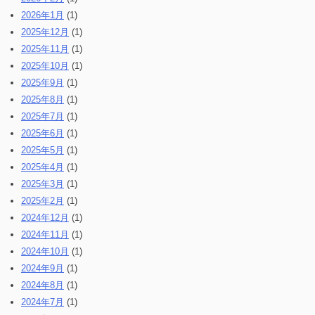
2026年1月
(1)
2025年12月
(1)
2025年11月
(1)
2025年10月
(1)
2025年9月
(1)
2025年8月
(1)
2025年7月
(1)
2025年6月
(1)
2025年5月
(1)
2025年4月
(1)
2025年3月
(1)
2025年2月
(1)
2024年12月
(1)
2024年11月
(1)
2024年10月
(1)
2024年9月
(1)
2024年8月
(1)
2024年7月
(1)