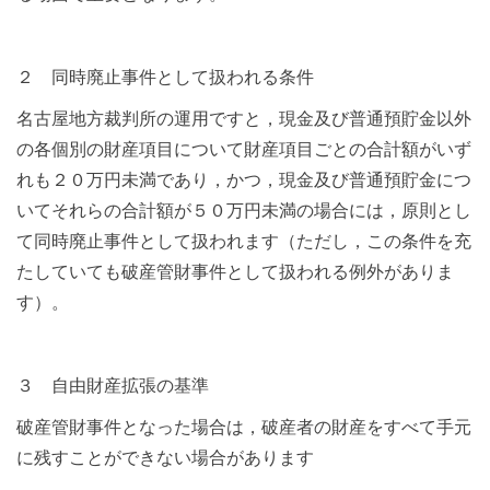
２ 同時廃止事件として扱われる条件
名古屋地方裁判所の運用ですと，現金及び普通預貯金以外
の各個別の財産項目について財産項目ごとの合計額がいず
れも２０万円未満であり，かつ，現金及び普通預貯金につ
いてそれらの合計額が５０万円未満の場合には，原則とし
て同時廃止事件として扱われます（ただし，この条件を充
たしていても破産管財事件として扱われる例外がありま
す）。
３ 自由財産拡張の基準
破産管財事件となった場合は，破産者の財産をすべて手元
に残すことができない場合があります