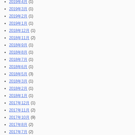
2019年4月
(1)
2019年3月
(1)
2019年2月
(1)
2019年1月
(1)
2018年12月
(1)
2018年11月
(2)
2018年9月
(1)
2018年8月
(1)
2018年7月
(1)
2018年6月
(1)
2018年5月
(3)
2018年3月
(1)
2018年2月
(1)
2018年1月
(1)
2017年12月
(1)
2017年11月
(2)
2017年10月
(9)
2017年8月
(2)
2017年7月
(2)