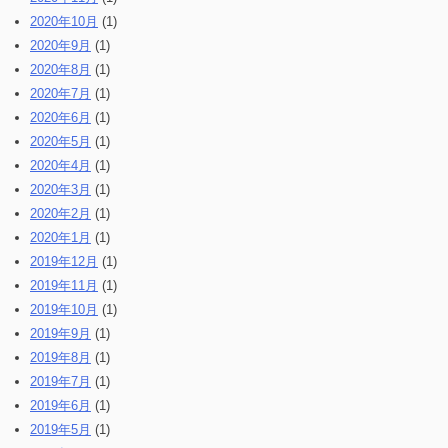
2020年10月
(1)
2020年9月
(1)
2020年8月
(1)
2020年7月
(1)
2020年6月
(1)
2020年5月
(1)
2020年4月
(1)
2020年3月
(1)
2020年2月
(1)
2020年1月
(1)
2019年12月
(1)
2019年11月
(1)
2019年10月
(1)
2019年9月
(1)
2019年8月
(1)
2019年7月
(1)
2019年6月
(1)
2019年5月
(1)