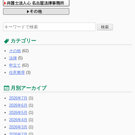
検
索
す
カテゴリー
る:
その他
(62)
法律
(5)
申立て
(62)
任意整理
(3)
月別アーカイブ
2026年7月
(1)
2026年6月
(1)
2026年5月
(1)
2026年4月
(1)
2026年3月
(1)
2026年2月
(1)