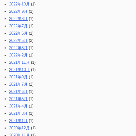
2022年10月
(1)
2022年9月
(1)
2022年8月
(1)
2022年7月
(1)
2022年6月
(1)
2022年5月
(3)
2022年3月
(1)
2022年2月
(1)
2021年11月
(1)
2021年10月
(1)
2021年9月
(1)
2021年7月
(2)
2021年6月
(1)
2021年5月
(1)
2021年4月
(1)
2021年3月
(1)
2021年1月
(1)
2020年12月
(1)
2020年11月
(1)