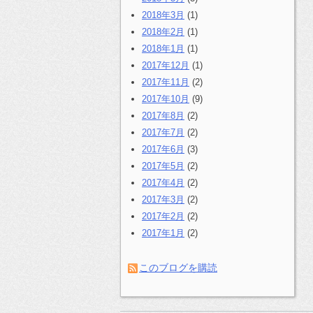
2018年3月
(1)
2018年2月
(1)
2018年1月
(1)
2017年12月
(1)
2017年11月
(2)
2017年10月
(9)
2017年8月
(2)
2017年7月
(2)
2017年6月
(3)
2017年5月
(2)
2017年4月
(2)
2017年3月
(2)
2017年2月
(2)
2017年1月
(2)
このブログを購読