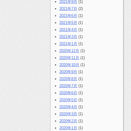
2021年9月
(1)
2021年7月
(2)
2021年6月
(1)
2021年5月
(1)
2021年4月
(1)
2021年3月
(1)
2021年1月
(1)
2020年12月
(1)
2020年11月
(1)
2020年10月
(1)
2020年9月
(1)
2020年8月
(1)
2020年7月
(1)
2020年6月
(1)
2020年5月
(1)
2020年4月
(1)
2020年3月
(1)
2020年2月
(1)
2020年1月
(1)