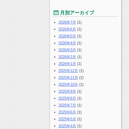
月別アーカイブ
2026年7月
(1)
2026年6月
(1)
2026年5月
(1)
2026年4月
(1)
2026年3月
(1)
2026年2月
(1)
2026年1月
(1)
2025年12月
(1)
2025年11月
(1)
2025年10月
(1)
2025年9月
(1)
2025年8月
(1)
2025年7月
(1)
2025年6月
(1)
2025年5月
(1)
2025年4月
(1)