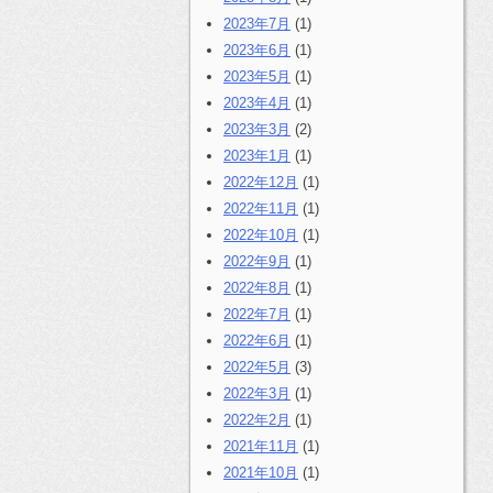
2023年7月
(1)
2023年6月
(1)
2023年5月
(1)
2023年4月
(1)
2023年3月
(2)
2023年1月
(1)
2022年12月
(1)
2022年11月
(1)
2022年10月
(1)
2022年9月
(1)
2022年8月
(1)
2022年7月
(1)
2022年6月
(1)
2022年5月
(3)
2022年3月
(1)
2022年2月
(1)
2021年11月
(1)
2021年10月
(1)