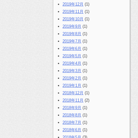
2019年12月
(1)
2019年11月
(1)
2019年10月
(1)
2019年9月
(1)
2019年8月
(1)
2019年7月
(1)
2019年6月
(1)
2019年5月
(1)
2019年4月
(1)
2019年3月
(1)
2019年2月
(1)
2019年1月
(1)
2018年12月
(1)
2018年11月
(2)
2018年9月
(1)
2018年8月
(1)
2018年7月
(1)
2018年6月
(1)
2018年5月
(3)