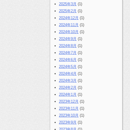
2025年3月
(1)
2025年2月
(1)
2024年12月
(1)
2024年11月
(1)
2024年10月
(1)
2024年9月
(1)
2024年8月
(1)
2024年7月
(1)
2024年6月
(1)
2024年5月
(1)
2024年4月
(1)
2024年3月
(1)
2024年2月
(1)
2024年1月
(1)
2023年12月
(1)
2023年11月
(1)
2023年10月
(1)
2023年9月
(1)
2023年8月
(1)