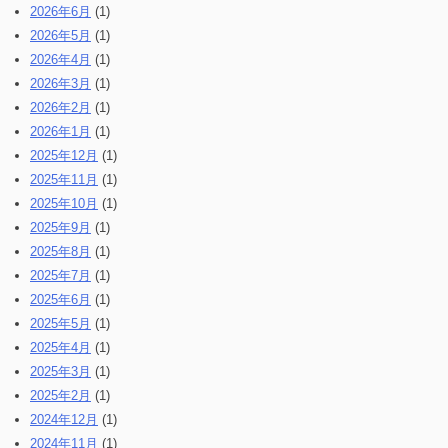
2026年6月
(1)
2026年5月
(1)
2026年4月
(1)
2026年3月
(1)
2026年2月
(1)
2026年1月
(1)
2025年12月
(1)
2025年11月
(1)
2025年10月
(1)
2025年9月
(1)
2025年8月
(1)
2025年7月
(1)
2025年6月
(1)
2025年5月
(1)
2025年4月
(1)
2025年3月
(1)
2025年2月
(1)
2024年12月
(1)
2024年11月
(1)