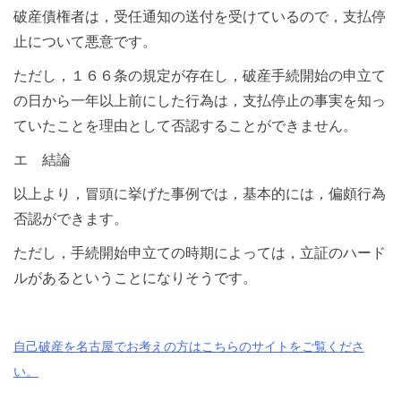
破産債権者は，受任通知の送付を受けているので，支払停
止について悪意です。
ただし，１６６条の規定が存在し，破産手続開始の申立て
の日から一年以上前にした行為は，支払停止の事実を知っ
ていたことを理由として否認することができません。
エ 結論
以上より，冒頭に挙げた事例では，基本的には，偏頗行為
否認ができます。
ただし，手続開始申立ての時期によっては，立証のハード
ルがあるということになりそうです。
自己破産を名古屋でお考えの方はこちらのサイトをご覧くださ
い。