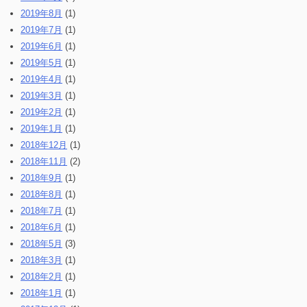
2019年8月
(1)
2019年7月
(1)
2019年6月
(1)
2019年5月
(1)
2019年4月
(1)
2019年3月
(1)
2019年2月
(1)
2019年1月
(1)
2018年12月
(1)
2018年11月
(2)
2018年9月
(1)
2018年8月
(1)
2018年7月
(1)
2018年6月
(1)
2018年5月
(3)
2018年3月
(1)
2018年2月
(1)
2018年1月
(1)