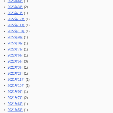
2023年4月
(1)
2023年3月
(2)
2023年1月
(1)
2022年12月
(1)
2022年11月
(1)
2022年10月
(1)
2022年9月
(1)
2022年8月
(1)
2022年7月
(1)
2022年6月
(1)
2022年5月
(3)
2022年3月
(1)
2022年2月
(1)
2021年11月
(1)
2021年10月
(1)
2021年9月
(1)
2021年7月
(2)
2021年6月
(1)
2021年5月
(1)