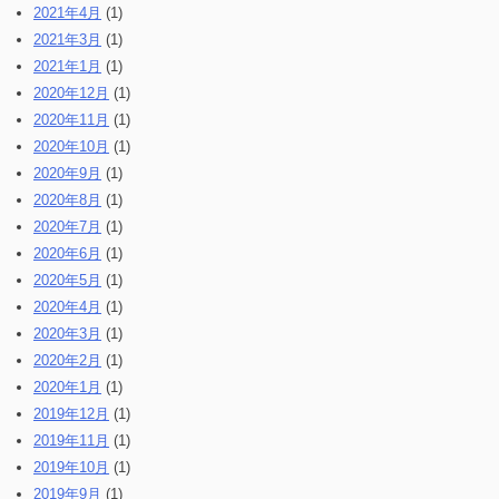
2021年4月
(1)
2021年3月
(1)
2021年1月
(1)
2020年12月
(1)
2020年11月
(1)
2020年10月
(1)
2020年9月
(1)
2020年8月
(1)
2020年7月
(1)
2020年6月
(1)
2020年5月
(1)
2020年4月
(1)
2020年3月
(1)
2020年2月
(1)
2020年1月
(1)
2019年12月
(1)
2019年11月
(1)
2019年10月
(1)
2019年9月
(1)