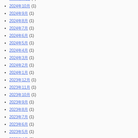
2024年10月
(1)
2024年9月
(1)
2024年8月
(1)
2024年7月
(1)
2024年6月
(1)
2024年5月
(1)
2024年4月
(1)
2024年3月
(1)
2024年2月
(1)
2024年1月
(1)
2023年12月
(1)
2023年11月
(1)
2023年10月
(1)
2023年9月
(1)
2023年8月
(1)
2023年7月
(1)
2023年6月
(1)
2023年5月
(1)