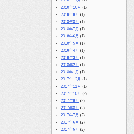
2018年11月
(1)
2018年10月
(1)
2018年9月
(1)
2018年8月
(1)
2018年7月
(1)
2018年6月
(1)
2018年5月
(1)
2018年4月
(1)
2018年3月
(1)
2018年2月
(1)
2018年1月
(1)
2017年12月
(1)
2017年11月
(1)
2017年10月
(2)
2017年9月
(2)
2017年8月
(2)
2017年7月
(2)
2017年6月
(2)
2017年5月
(2)