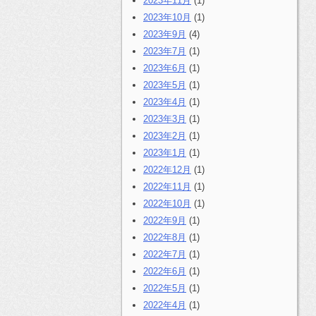
2023年11月
(1)
2023年10月
(1)
2023年9月
(4)
2023年7月
(1)
2023年6月
(1)
2023年5月
(1)
2023年4月
(1)
2023年3月
(1)
2023年2月
(1)
2023年1月
(1)
2022年12月
(1)
2022年11月
(1)
2022年10月
(1)
2022年9月
(1)
2022年8月
(1)
2022年7月
(1)
2022年6月
(1)
2022年5月
(1)
2022年4月
(1)