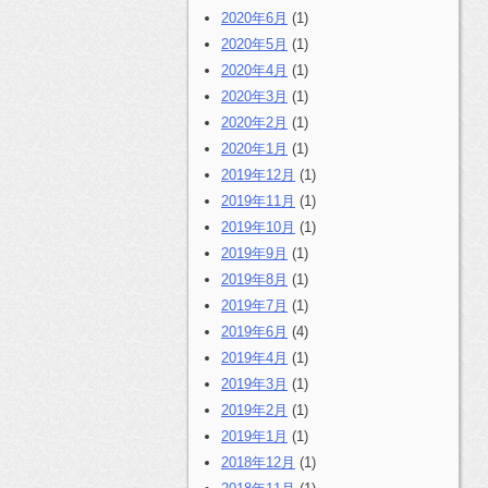
2020年6月
(1)
2020年5月
(1)
2020年4月
(1)
2020年3月
(1)
2020年2月
(1)
2020年1月
(1)
2019年12月
(1)
2019年11月
(1)
2019年10月
(1)
2019年9月
(1)
2019年8月
(1)
2019年7月
(1)
2019年6月
(4)
2019年4月
(1)
2019年3月
(1)
2019年2月
(1)
2019年1月
(1)
2018年12月
(1)