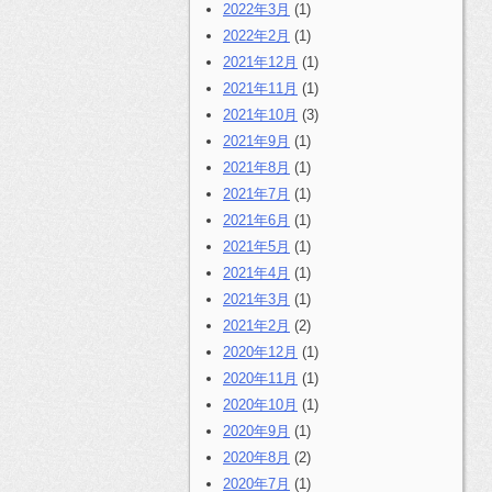
2022年3月
(1)
2022年2月
(1)
2021年12月
(1)
2021年11月
(1)
2021年10月
(3)
2021年9月
(1)
2021年8月
(1)
2021年7月
(1)
2021年6月
(1)
2021年5月
(1)
2021年4月
(1)
2021年3月
(1)
2021年2月
(2)
2020年12月
(1)
2020年11月
(1)
2020年10月
(1)
2020年9月
(1)
2020年8月
(2)
2020年7月
(1)