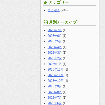
す
カテゴリー
る:
自己紹介
(234)
月別アーカイブ
2026年7月
(1)
2026年6月
(1)
2026年5月
(1)
2026年4月
(1)
2026年3月
(1)
2026年2月
(1)
2026年1月
(1)
2025年12月
(1)
2025年11月
(1)
2025年10月
(1)
2025年9月
(1)
2025年8月
(1)
2025年7月
(1)
2025年6月
(1)