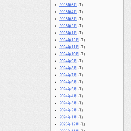
2025年5月
(1)
2025年4月
(1)
2025年3月
(1)
2025年2月
(1)
2025年1月
(1)
2024年12月
(1)
2024年11月
(1)
2024年10月
(1)
2024年9月
(1)
2024年8月
(1)
2024年7月
(1)
2024年6月
(1)
2024年5月
(1)
2024年4月
(1)
2024年3月
(1)
2024年2月
(1)
2024年1月
(1)
2023年12月
(1)