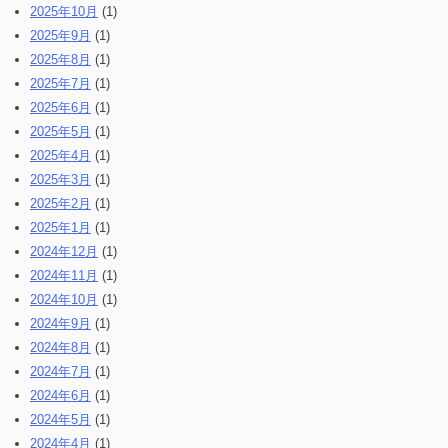
2025年10月
(1)
2025年9月
(1)
2025年8月
(1)
2025年7月
(1)
2025年6月
(1)
2025年5月
(1)
2025年4月
(1)
2025年3月
(1)
2025年2月
(1)
2025年1月
(1)
2024年12月
(1)
2024年11月
(1)
2024年10月
(1)
2024年9月
(1)
2024年8月
(1)
2024年7月
(1)
2024年6月
(1)
2024年5月
(1)
2024年4月
(1)