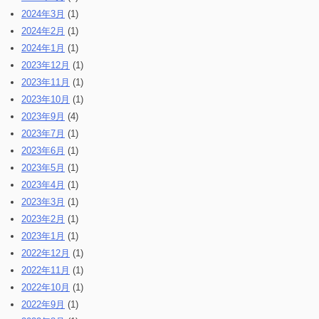
2024年3月
(1)
2024年2月
(1)
2024年1月
(1)
2023年12月
(1)
2023年11月
(1)
2023年10月
(1)
2023年9月
(4)
2023年7月
(1)
2023年6月
(1)
2023年5月
(1)
2023年4月
(1)
2023年3月
(1)
2023年2月
(1)
2023年1月
(1)
2022年12月
(1)
2022年11月
(1)
2022年10月
(1)
2022年9月
(1)