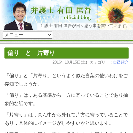
弁護士 有田 匡吾が日々思う事を書いています。
偏り と 片寄り
2016年10月15日(土)
カテゴリー：
自己紹介
「偏り」と「片寄り」というよく似た言葉の使いわけをご
存知でしょうか。
「偏り」は，ある基準から一方に寄っていることであり抽
象的な話です。
「片寄り」は，真ん中から外れて片方に寄っていることで
あり，具体的にイメージがしやすいかと思います。