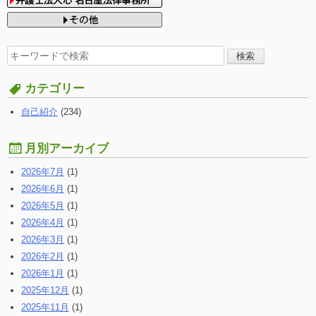
検
索
す
カテゴリー
る:
自己紹介
(234)
月別アーカイブ
2026年7月
(1)
2026年6月
(1)
2026年5月
(1)
2026年4月
(1)
2026年3月
(1)
2026年2月
(1)
2026年1月
(1)
2025年12月
(1)
2025年11月
(1)