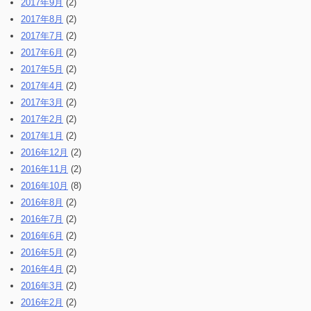
2017年9月
(2)
2017年8月
(2)
2017年7月
(2)
2017年6月
(2)
2017年5月
(2)
2017年4月
(2)
2017年3月
(2)
2017年2月
(2)
2017年1月
(2)
2016年12月
(2)
2016年11月
(2)
2016年10月
(8)
2016年8月
(2)
2016年7月
(2)
2016年6月
(2)
2016年5月
(2)
2016年4月
(2)
2016年3月
(2)
2016年2月
(2)