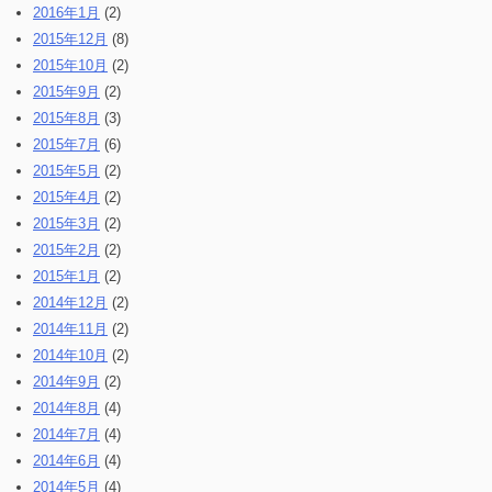
2016年1月
(2)
2015年12月
(8)
2015年10月
(2)
2015年9月
(2)
2015年8月
(3)
2015年7月
(6)
2015年5月
(2)
2015年4月
(2)
2015年3月
(2)
2015年2月
(2)
2015年1月
(2)
2014年12月
(2)
2014年11月
(2)
2014年10月
(2)
2014年9月
(2)
2014年8月
(4)
2014年7月
(4)
2014年6月
(4)
2014年5月
(4)