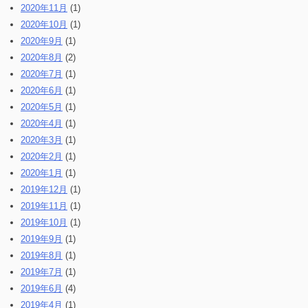
2020年11月
(1)
2020年10月
(1)
2020年9月
(1)
2020年8月
(2)
2020年7月
(1)
2020年6月
(1)
2020年5月
(1)
2020年4月
(1)
2020年3月
(1)
2020年2月
(1)
2020年1月
(1)
2019年12月
(1)
2019年11月
(1)
2019年10月
(1)
2019年9月
(1)
2019年8月
(1)
2019年7月
(1)
2019年6月
(4)
2019年4月
(1)