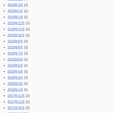
2019年3月
(1)
2019年2月
(1)
2019年1月
(1)
2018年12月
(1)
2018年11月
(1)
2018年10月
(1)
2018年9月
(1)
2018年8月
(1)
2018年7月
(1)
2018年6月
(1)
2018年5月
(1)
2018年4月
(1)
2018年3月
(1)
2018年2月
(1)
2018年1月
(1)
2017年12月
(1)
2017年11月
(1)
2017年10月
(2)