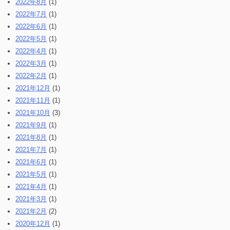
2022年8月
(1)
2022年7月
(1)
2022年6月
(1)
2022年5月
(1)
2022年4月
(1)
2022年3月
(1)
2022年2月
(1)
2021年12月
(1)
2021年11月
(1)
2021年10月
(3)
2021年9月
(1)
2021年8月
(1)
2021年7月
(1)
2021年6月
(1)
2021年5月
(1)
2021年4月
(1)
2021年3月
(1)
2021年2月
(2)
2020年12月
(1)