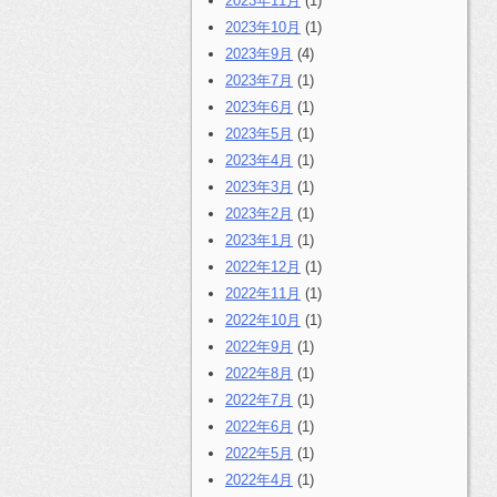
2023年11月
(1)
2023年10月
(1)
2023年9月
(4)
2023年7月
(1)
2023年6月
(1)
2023年5月
(1)
2023年4月
(1)
2023年3月
(1)
2023年2月
(1)
2023年1月
(1)
2022年12月
(1)
2022年11月
(1)
2022年10月
(1)
2022年9月
(1)
2022年8月
(1)
2022年7月
(1)
2022年6月
(1)
2022年5月
(1)
2022年4月
(1)