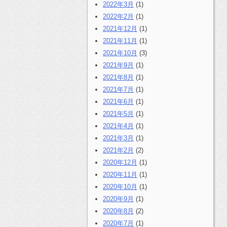
2022年3月
(1)
2022年2月
(1)
2021年12月
(1)
2021年11月
(1)
2021年10月
(3)
2021年9月
(1)
2021年8月
(1)
2021年7月
(1)
2021年6月
(1)
2021年5月
(1)
2021年4月
(1)
2021年3月
(1)
2021年2月
(2)
2020年12月
(1)
2020年11月
(1)
2020年10月
(1)
2020年9月
(1)
2020年8月
(2)
2020年7月
(1)