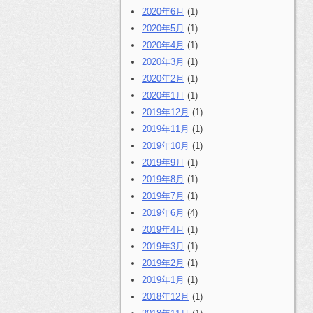
2020年6月
(1)
2020年5月
(1)
2020年4月
(1)
2020年3月
(1)
2020年2月
(1)
2020年1月
(1)
2019年12月
(1)
2019年11月
(1)
2019年10月
(1)
2019年9月
(1)
2019年8月
(1)
2019年7月
(1)
2019年6月
(4)
2019年4月
(1)
2019年3月
(1)
2019年2月
(1)
2019年1月
(1)
2018年12月
(1)