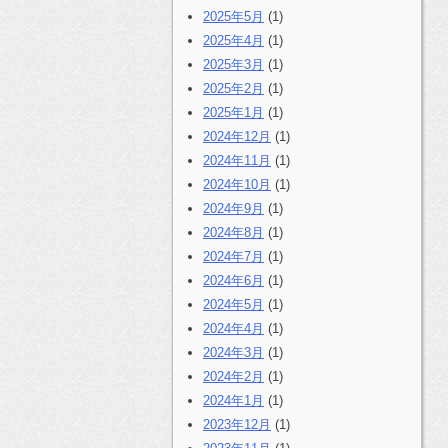
2025年5月
(1)
2025年4月
(1)
2025年3月
(1)
2025年2月
(1)
2025年1月
(1)
2024年12月
(1)
2024年11月
(1)
2024年10月
(1)
2024年9月
(1)
2024年8月
(1)
2024年7月
(1)
2024年6月
(1)
2024年5月
(1)
2024年4月
(1)
2024年3月
(1)
2024年2月
(1)
2024年1月
(1)
2023年12月
(1)