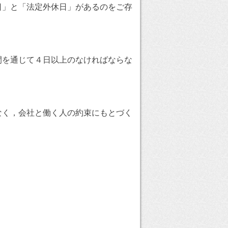
日」と「法定外休日」があるのをご存
間を通じて４日以上のなければならな
なく，会社と働く人の約束にもとづく