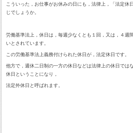
こういった，お仕事がお休みの日にも，法律上，「法定休
じでしょうか。
労働基準法上，休日は，毎週少なくとも１回，又は，４週
いとされています。
この労働基準法上義務付けられた休日が，法定休日です。
他方で，週休二日制の一方の休日などは法律上の休日では
休日ということになり，
法定外休日と呼ばれます。