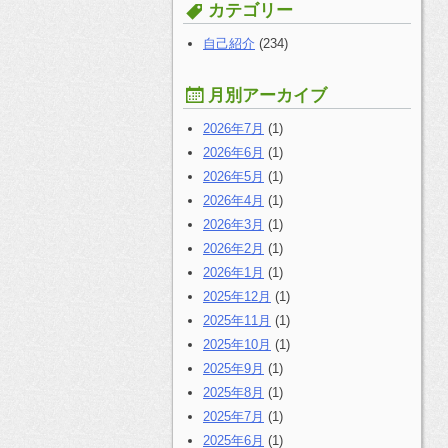
す
カテゴリー
る:
自己紹介
(234)
月別アーカイブ
2026年7月
(1)
2026年6月
(1)
2026年5月
(1)
2026年4月
(1)
2026年3月
(1)
2026年2月
(1)
2026年1月
(1)
2025年12月
(1)
2025年11月
(1)
2025年10月
(1)
2025年9月
(1)
2025年8月
(1)
2025年7月
(1)
2025年6月
(1)