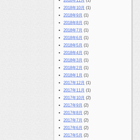
2018年11月
(1)
2018年10月
(1)
2018年9月
(1)
2018年8月
(1)
2018年7月
(1)
2018年6月
(1)
2018年5月
(1)
2018年4月
(1)
2018年3月
(1)
2018年2月
(1)
2018年1月
(1)
2017年12月
(1)
2017年11月
(1)
2017年10月
(2)
2017年9月
(2)
2017年8月
(2)
2017年7月
(2)
2017年6月
(2)
2017年5月
(2)