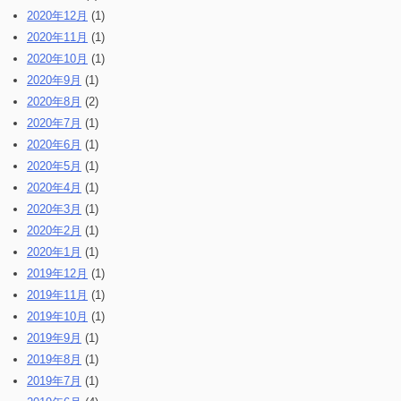
2020年12月
(1)
2020年11月
(1)
2020年10月
(1)
2020年9月
(1)
2020年8月
(2)
2020年7月
(1)
2020年6月
(1)
2020年5月
(1)
2020年4月
(1)
2020年3月
(1)
2020年2月
(1)
2020年1月
(1)
2019年12月
(1)
2019年11月
(1)
2019年10月
(1)
2019年9月
(1)
2019年8月
(1)
2019年7月
(1)