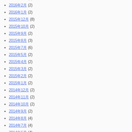
2016年2月
(2)
2016年1月
(2)
2015年12月
(8)
2015年10月
(2)
2015年9月
(2)
2015年8月
(3)
2015年7月
(6)
2015年5月
(2)
2015年4月
(2)
2015年3月
(2)
2015年2月
(2)
2015年1月
(2)
2014年12月
(2)
2014年11月
(2)
2014年10月
(2)
2014年9月
(2)
2014年8月
(4)
2014年7月
(4)