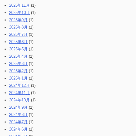
2025年11月
(1)
2025年10月
(1)
2025年9月
(1)
2025年8月
(1)
2025年7月
(1)
2025年6月
(1)
2025年5月
(1)
2025年4月
(1)
2025年3月
(1)
2025年2月
(1)
2025年1月
(1)
2024年12月
(1)
2024年11月
(1)
2024年10月
(1)
2024年9月
(1)
2024年8月
(1)
2024年7月
(1)
2024年6月
(1)