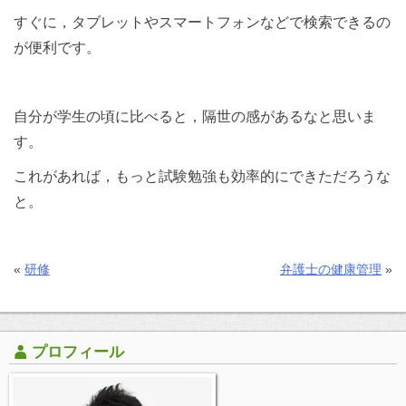
すぐに，タブレットやスマートフォンなどで検索できるの
が便利です。
自分が学生の頃に比べると，隔世の感があるなと思いま
す。
これがあれば，もっと試験勉強も効率的にできただろうな
と。
«
研修
弁護士の健康管理
»
プロフィール