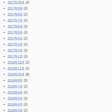
2017年10月
(2)
2017年9月
(2)
2017年8月
(2)
2017年7月
(2)
2017年6月
(2)
2017年5月
(2)
2017年4月
(2)
2017年3月
(2)
2017年2月
(2)
2017年1月
(2)
2016年12月
(2)
2016年11月
(2)
2016年10月
(8)
2016年8月
(2)
2016年7月
(2)
2016年6月
(2)
2016年5月
(2)
2016年4月
(2)
2016年3月
(2)