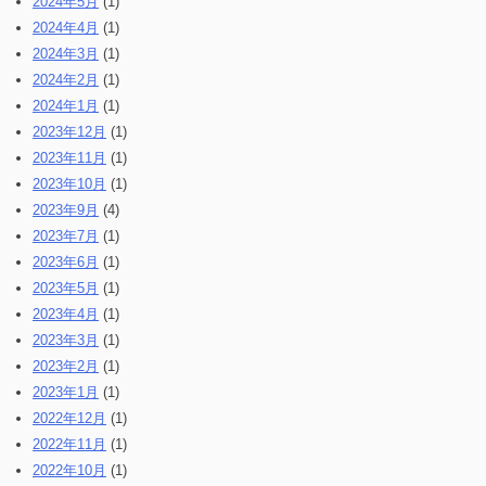
2024年5月
(1)
2024年4月
(1)
2024年3月
(1)
2024年2月
(1)
2024年1月
(1)
2023年12月
(1)
2023年11月
(1)
2023年10月
(1)
2023年9月
(4)
2023年7月
(1)
2023年6月
(1)
2023年5月
(1)
2023年4月
(1)
2023年3月
(1)
2023年2月
(1)
2023年1月
(1)
2022年12月
(1)
2022年11月
(1)
2022年10月
(1)