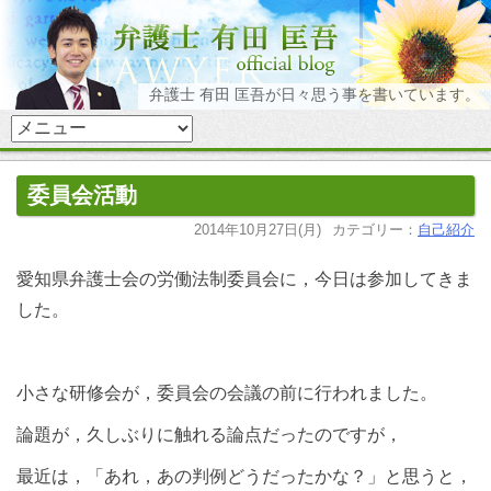
弁護士 有田 匡吾が日々思う事を書いています。
委員会活動
2014年10月27日(月)
カテゴリー：
自己紹介
愛知県弁護士会の労働法制委員会に，今日は参加してきま
した。
小さな研修会が，委員会の会議の前に行われました。
論題が，久しぶりに触れる論点だったのですが，
最近は，「あれ，あの判例どうだったかな？」と思うと，