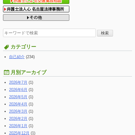
検
索
す
カテゴリー
る:
自己紹介
(234)
月別アーカイブ
2026年7月
(1)
2026年6月
(1)
2026年5月
(1)
2026年4月
(1)
2026年3月
(1)
2026年2月
(1)
2026年1月
(1)
2025年12月
(1)