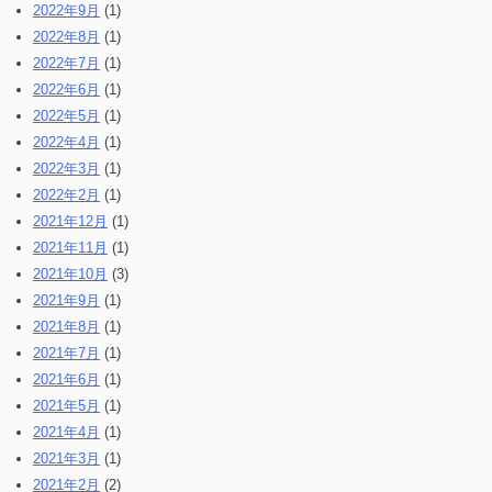
2022年9月
(1)
2022年8月
(1)
2022年7月
(1)
2022年6月
(1)
2022年5月
(1)
2022年4月
(1)
2022年3月
(1)
2022年2月
(1)
2021年12月
(1)
2021年11月
(1)
2021年10月
(3)
2021年9月
(1)
2021年8月
(1)
2021年7月
(1)
2021年6月
(1)
2021年5月
(1)
2021年4月
(1)
2021年3月
(1)
2021年2月
(2)