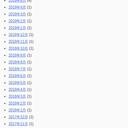
2019年6月
(4)
2019年4月
(1)
2019年3月
(1)
2019年2月
(1)
2019年1月
(1)
2018年12月
(1)
2018年11月
(1)
2018年10月
(1)
2018年9月
(1)
2018年8月
(1)
2018年7月
(1)
2018年6月
(1)
2018年5月
(1)
2018年4月
(1)
2018年3月
(1)
2018年2月
(1)
2018年1月
(1)
2017年12月
(1)
2017年11月
(1)