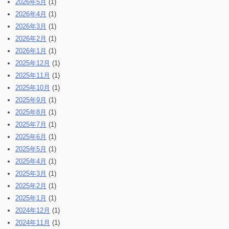
2026年5月
(1)
2026年4月
(1)
2026年3月
(1)
2026年2月
(1)
2026年1月
(1)
2025年12月
(1)
2025年11月
(1)
2025年10月
(1)
2025年9月
(1)
2025年8月
(1)
2025年7月
(1)
2025年6月
(1)
2025年5月
(1)
2025年4月
(1)
2025年3月
(1)
2025年2月
(1)
2025年1月
(1)
2024年12月
(1)
2024年11月
(1)