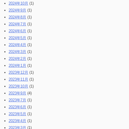
2024年10月
(1)
2024年9月
(1)
2024年8月
(1)
2024年7月
(1)
2024年6月
(1)
2024年5月
(1)
2024年4月
(1)
2024年3月
(1)
2024年2月
(1)
2024年1月
(1)
2023年12月
(1)
2023年11月
(1)
2023年10月
(1)
2023年9月
(4)
2023年7月
(1)
2023年6月
(1)
2023年5月
(1)
2023年4月
(1)
2023年3月
(1)