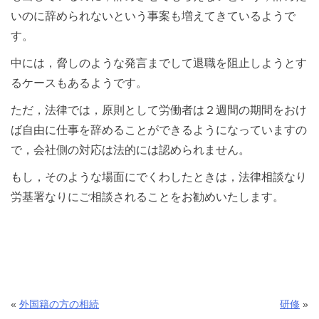
いのに辞められないという事案も増えてきているようで
す。
中には，脅しのような発言までして退職を阻止しようとす
るケースもあるようです。
ただ，法律では，原則として労働者は２週間の期間をおけ
ば自由に仕事を辞めることができるようになっていますの
で，会社側の対応は法的には認められません。
もし，そのような場面にでくわしたときは，法律相談なり
労基署なりにご相談されることをお勧めいたします。
«
外国籍の方の相続
研修
»