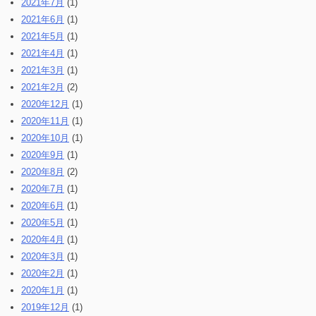
2021年7月
(1)
2021年6月
(1)
2021年5月
(1)
2021年4月
(1)
2021年3月
(1)
2021年2月
(2)
2020年12月
(1)
2020年11月
(1)
2020年10月
(1)
2020年9月
(1)
2020年8月
(2)
2020年7月
(1)
2020年6月
(1)
2020年5月
(1)
2020年4月
(1)
2020年3月
(1)
2020年2月
(1)
2020年1月
(1)
2019年12月
(1)