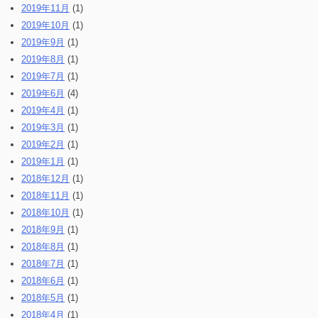
2019年11月
(1)
2019年10月
(1)
2019年9月
(1)
2019年8月
(1)
2019年7月
(1)
2019年6月
(4)
2019年4月
(1)
2019年3月
(1)
2019年2月
(1)
2019年1月
(1)
2018年12月
(1)
2018年11月
(1)
2018年10月
(1)
2018年9月
(1)
2018年8月
(1)
2018年7月
(1)
2018年6月
(1)
2018年5月
(1)
2018年4月
(1)