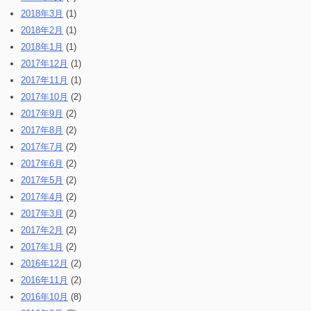
2018年3月
(1)
2018年2月
(1)
2018年1月
(1)
2017年12月
(1)
2017年11月
(1)
2017年10月
(2)
2017年9月
(2)
2017年8月
(2)
2017年7月
(2)
2017年6月
(2)
2017年5月
(2)
2017年4月
(2)
2017年3月
(2)
2017年2月
(2)
2017年1月
(2)
2016年12月
(2)
2016年11月
(2)
2016年10月
(8)