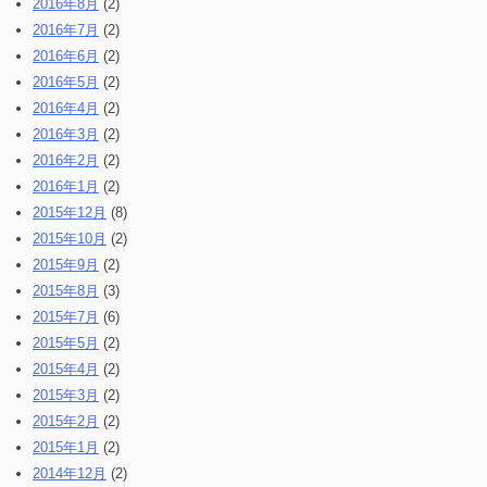
2016年8月
(2)
2016年7月
(2)
2016年6月
(2)
2016年5月
(2)
2016年4月
(2)
2016年3月
(2)
2016年2月
(2)
2016年1月
(2)
2015年12月
(8)
2015年10月
(2)
2015年9月
(2)
2015年8月
(3)
2015年7月
(6)
2015年5月
(2)
2015年4月
(2)
2015年3月
(2)
2015年2月
(2)
2015年1月
(2)
2014年12月
(2)