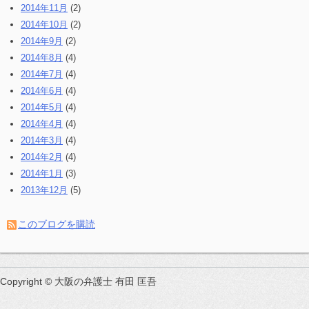
2014年11月
(2)
2014年10月
(2)
2014年9月
(2)
2014年8月
(4)
2014年7月
(4)
2014年6月
(4)
2014年5月
(4)
2014年4月
(4)
2014年3月
(4)
2014年2月
(4)
2014年1月
(3)
2013年12月
(5)
このブログを購読
Copyright © 大阪の弁護士 有田 匡吾