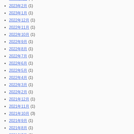
2023年2月
(1)
2023年1月
(1)
2022年12月
(1)
2022年11月
(1)
2022年10月
(1)
2022年9月
(1)
2022年8月
(1)
2022年7月
(1)
2022年6月
(1)
2022年5月
(1)
2022年4月
(1)
2022年3月
(1)
2022年2月
(1)
2021年12月
(1)
2021年11月
(1)
2021年10月
(3)
2021年9月
(1)
2021年8月
(1)