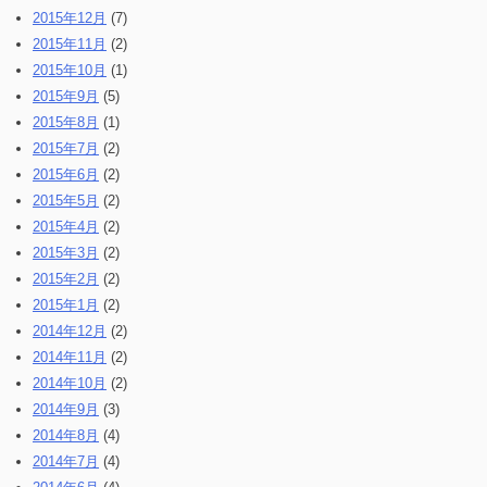
2015年12月
(7)
2015年11月
(2)
2015年10月
(1)
2015年9月
(5)
2015年8月
(1)
2015年7月
(2)
2015年6月
(2)
2015年5月
(2)
2015年4月
(2)
2015年3月
(2)
2015年2月
(2)
2015年1月
(2)
2014年12月
(2)
2014年11月
(2)
2014年10月
(2)
2014年9月
(3)
2014年8月
(4)
2014年7月
(4)