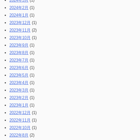
2024年3月
(1)
2024年2月
(1)
2024年1月
(1)
2023年12月
(1)
2023年11月
(2)
2023年10月
(1)
2023年9月
(1)
2023年8月
(1)
2023年7月
(1)
2023年6月
(1)
2023年5月
(1)
2023年4月
(1)
2023年3月
(1)
2023年2月
(1)
2023年1月
(1)
2022年12月
(1)
2022年11月
(1)
2022年10月
(1)
2022年8月
(2)