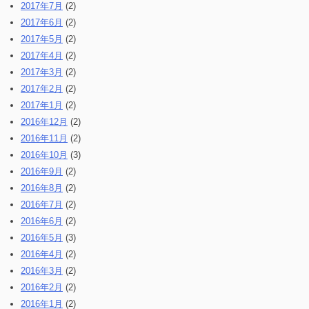
2017年7月
(2)
2017年6月
(2)
2017年5月
(2)
2017年4月
(2)
2017年3月
(2)
2017年2月
(2)
2017年1月
(2)
2016年12月
(2)
2016年11月
(2)
2016年10月
(3)
2016年9月
(2)
2016年8月
(2)
2016年7月
(2)
2016年6月
(2)
2016年5月
(3)
2016年4月
(2)
2016年3月
(2)
2016年2月
(2)
2016年1月
(2)