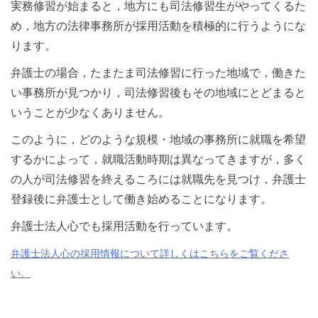
実務修習が始まると，地方にも司法修習生がやってくるた
め，地方の法律事務所が採用活動を積極的に行うようにな
ります。
弁護士の場合，たまたま司法修習に行った地域で，働きた
い事務所が見つかり，司法修習後もその地域にとどまると
いうことが少なくありません。
このように，どのような規模・地域の事務所に就職を希望
するかによって，就職活動時期は異なってきますが，多く
の人が司法修習を終えるころには就職先を見つけ，弁護士
登録後に弁護士として働き始めることになります。
弁護士法人心でも採用活動を行っています。
弁護士法人心の採用情報について詳しくはこちらをご覧くださ
い。