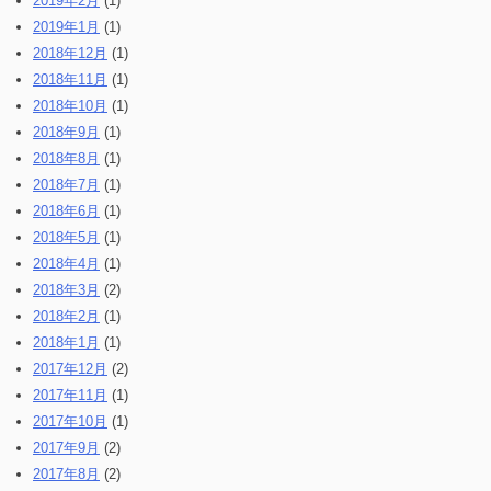
2019年2月
(1)
2019年1月
(1)
2018年12月
(1)
2018年11月
(1)
2018年10月
(1)
2018年9月
(1)
2018年8月
(1)
2018年7月
(1)
2018年6月
(1)
2018年5月
(1)
2018年4月
(1)
2018年3月
(2)
2018年2月
(1)
2018年1月
(1)
2017年12月
(2)
2017年11月
(1)
2017年10月
(1)
2017年9月
(2)
2017年8月
(2)