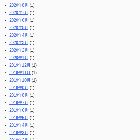
2020年8月
(1)
2020年7月
(1)
2020年6月
(1)
2020年5月
(1)
2020年4月
(1)
2020年3月
(1)
2020年2月
(1)
2020年1月
(1)
2019年12月
(1)
2019年11月
(1)
2019年10月
(1)
2019年9月
(1)
2019年8月
(1)
2019年7月
(1)
2019年6月
(1)
2019年5月
(1)
2019年4月
(1)
2019年3月
(1)