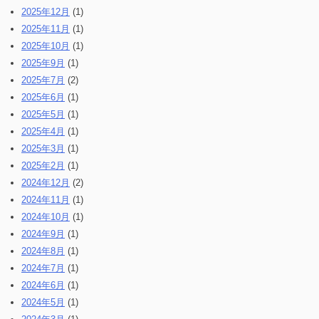
2025年12月
(1)
2025年11月
(1)
2025年10月
(1)
2025年9月
(1)
2025年7月
(2)
2025年6月
(1)
2025年5月
(1)
2025年4月
(1)
2025年3月
(1)
2025年2月
(1)
2024年12月
(2)
2024年11月
(1)
2024年10月
(1)
2024年9月
(1)
2024年8月
(1)
2024年7月
(1)
2024年6月
(1)
2024年5月
(1)