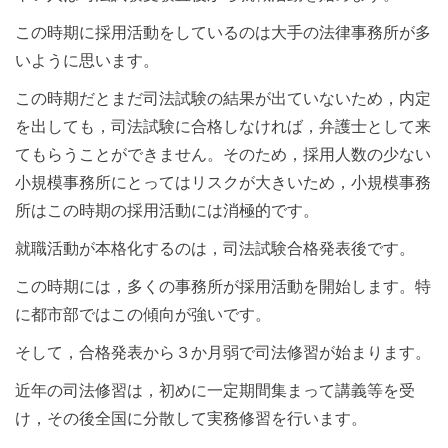
この時期に採用活動をしているのは大手の法律事務所が多
いように思います。
この時期だとまだ司法試験の結果が出ていないため，内定
を出しても，司法試験に合格しなければ，弁護士として来
てもらうことができません。そのため，採用人数の少ない
小規模事務所にとってはリスクが大きいため，小規模事務
所はこの時期の採用活動には消極的です。
就職活動が本格化するのは，司法試験合格発表後です。
この時期には，多くの事務所が採用活動を開始します。特
に都市部ではこの傾向が強いです。
そして，合格発表から３か月弱で司法修習が始まります。
近年の司法修習は，初めに一定期間集まって講義等を受
け，その後全国に分散して実務修習を行います。