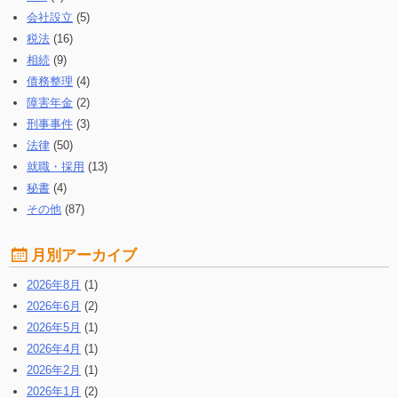
会社設立
(5)
税法
(16)
相続
(9)
債務整理
(4)
障害年金
(2)
刑事事件
(3)
法律
(50)
就職・採用
(13)
秘書
(4)
その他
(87)
月別アーカイブ
2026年8月
(1)
2026年6月
(2)
2026年5月
(1)
2026年4月
(1)
2026年2月
(1)
2026年1月
(2)