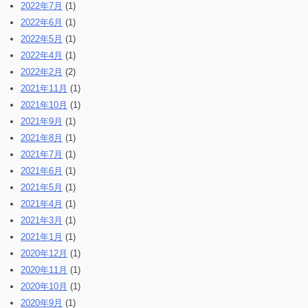
2022年7月
(1)
2022年6月
(1)
2022年5月
(1)
2022年4月
(1)
2022年2月
(2)
2021年11月
(1)
2021年10月
(1)
2021年9月
(1)
2021年8月
(1)
2021年7月
(1)
2021年6月
(1)
2021年5月
(1)
2021年4月
(1)
2021年3月
(1)
2021年1月
(1)
2020年12月
(1)
2020年11月
(1)
2020年10月
(1)
2020年9月
(1)