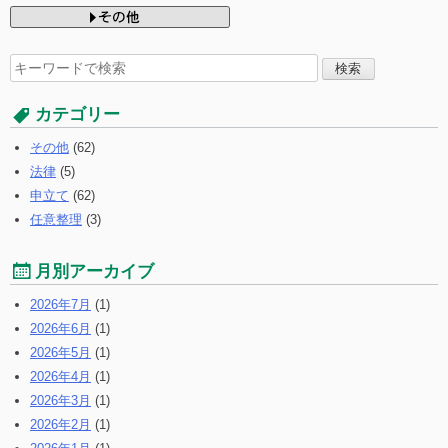
検
索
す
カテゴリー
る:
その他
(62)
法律
(5)
申立て
(62)
任意整理
(3)
月別アーカイブ
2026年7月
(1)
2026年6月
(1)
2026年5月
(1)
2026年4月
(1)
2026年3月
(1)
2026年2月
(1)