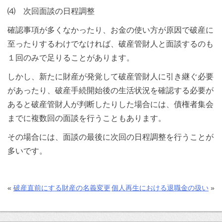
⑷ 次回面談の日程調整
確認事項が多くなかったり、お金の使い方が原因で破産に
至ったりするわけでなければ、破産管財人と面談するのも
１回のみで足りることがあります。
しかし、新たに財産が発覚して破産管財人に引き継ぐ必要
があったり、破産手続開始後の生活状況を確認する必要が
あると破産管財人が判断したりした場合には、債権者集会
までに複数回の面談を行うこともあります。
その場合には、面談の最後に次回の日程調整を行うことが
多いです。
«
破産直前にする財産の名義変更
個人再生における退職金の扱い
»