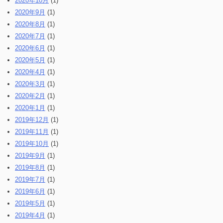
2020年10月
(1)
2020年9月
(1)
2020年8月
(1)
2020年7月
(1)
2020年6月
(1)
2020年5月
(1)
2020年4月
(1)
2020年3月
(1)
2020年2月
(1)
2020年1月
(1)
2019年12月
(1)
2019年11月
(1)
2019年10月
(1)
2019年9月
(1)
2019年8月
(1)
2019年7月
(1)
2019年6月
(1)
2019年5月
(1)
2019年4月
(1)