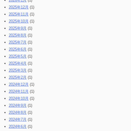
2026年1月
(1)
2025年12月
(1)
2025年11月
(1)
2025年10月
(1)
2025年9月
(1)
2025年8月
(1)
2025年7月
(1)
2025年6月
(1)
2025年5月
(1)
2025年4月
(1)
2025年3月
(1)
2025年2月
(1)
2024年12月
(1)
2024年11月
(1)
2024年10月
(1)
2024年9月
(1)
2024年8月
(1)
2024年7月
(1)
2024年6月
(1)