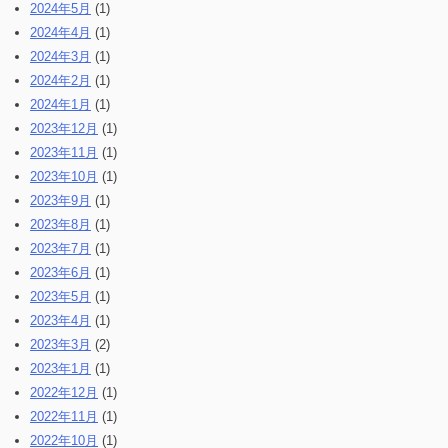
2024年5月
(1)
2024年4月
(1)
2024年3月
(1)
2024年2月
(1)
2024年1月
(1)
2023年12月
(1)
2023年11月
(1)
2023年10月
(1)
2023年9月
(1)
2023年8月
(1)
2023年7月
(1)
2023年6月
(1)
2023年5月
(1)
2023年4月
(1)
2023年3月
(2)
2023年1月
(1)
2022年12月
(1)
2022年11月
(1)
2022年10月
(1)