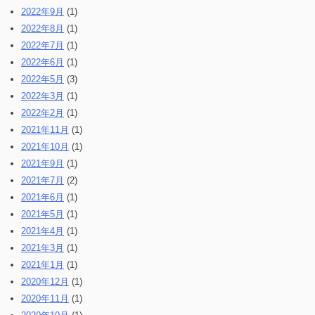
2022年9月
(1)
2022年8月
(1)
2022年7月
(1)
2022年6月
(1)
2022年5月
(3)
2022年3月
(1)
2022年2月
(1)
2021年11月
(1)
2021年10月
(1)
2021年9月
(1)
2021年7月
(2)
2021年6月
(1)
2021年5月
(1)
2021年4月
(1)
2021年3月
(1)
2021年1月
(1)
2020年12月
(1)
2020年11月
(1)