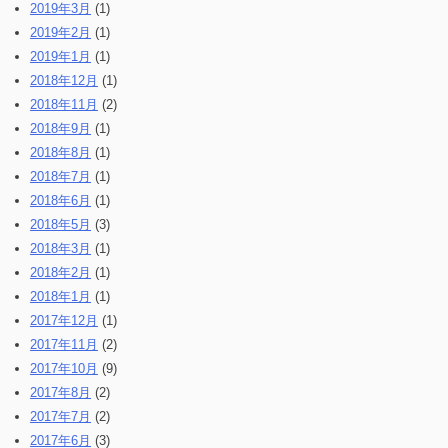
2019年3月
(1)
2019年2月
(1)
2019年1月
(1)
2018年12月
(1)
2018年11月
(2)
2018年9月
(1)
2018年8月
(1)
2018年7月
(1)
2018年6月
(1)
2018年5月
(3)
2018年3月
(1)
2018年2月
(1)
2018年1月
(1)
2017年12月
(1)
2017年11月
(2)
2017年10月
(9)
2017年8月
(2)
2017年7月
(2)
2017年6月
(3)