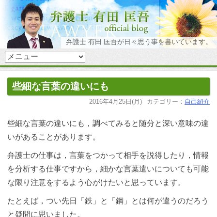
弁護士 有田 匡吾が日々思う事を書いています。
些細な言葉の違いにも
2016年4月25日(月)
カテゴリー：
自己紹介
些細な言葉の違いにも，調べてみると随分と深い意味の違
いがあることがあります。
弁護士の仕事は，言葉をつかって相手を説得したり，情報
を分析する仕事ですから，細かな言葉遣いについても可能
な限り注意をするよう心がけたいと思っています。
たとえば，つい先日「鉄」と「鋼」とは何が違うのだろう
と疑問に思いました。