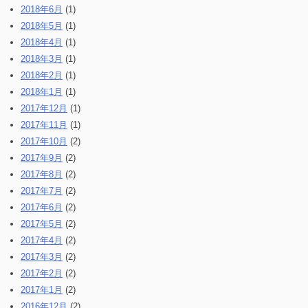
2018年6月
(1)
2018年5月
(1)
2018年4月
(1)
2018年3月
(1)
2018年2月
(1)
2018年1月
(1)
2017年12月
(1)
2017年11月
(1)
2017年10月
(2)
2017年9月
(2)
2017年8月
(2)
2017年7月
(2)
2017年6月
(2)
2017年5月
(2)
2017年4月
(2)
2017年3月
(2)
2017年2月
(2)
2017年1月
(2)
2016年12月
(2)