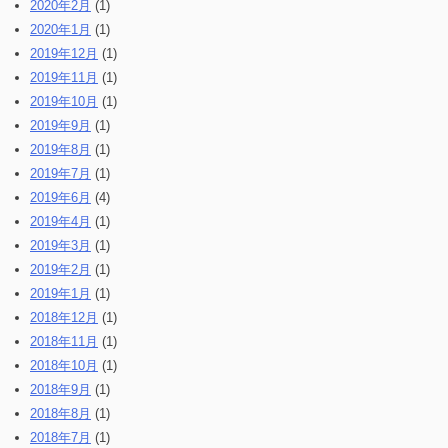
2020年2月
(1)
2020年1月
(1)
2019年12月
(1)
2019年11月
(1)
2019年10月
(1)
2019年9月
(1)
2019年8月
(1)
2019年7月
(1)
2019年6月
(4)
2019年4月
(1)
2019年3月
(1)
2019年2月
(1)
2019年1月
(1)
2018年12月
(1)
2018年11月
(1)
2018年10月
(1)
2018年9月
(1)
2018年8月
(1)
2018年7月
(1)