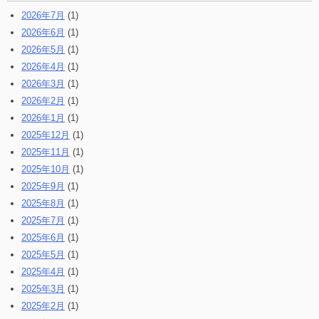
2026年7月
(1)
2026年6月
(1)
2026年5月
(1)
2026年4月
(1)
2026年3月
(1)
2026年2月
(1)
2026年1月
(1)
2025年12月
(1)
2025年11月
(1)
2025年10月
(1)
2025年9月
(1)
2025年8月
(1)
2025年7月
(1)
2025年6月
(1)
2025年5月
(1)
2025年4月
(1)
2025年3月
(1)
2025年2月
(1)