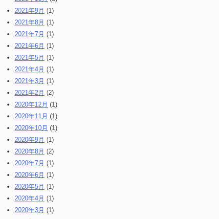
2021年9月
(1)
2021年8月
(1)
2021年7月
(1)
2021年6月
(1)
2021年5月
(1)
2021年4月
(1)
2021年3月
(1)
2021年2月
(2)
2020年12月
(1)
2020年11月
(1)
2020年10月
(1)
2020年9月
(1)
2020年8月
(2)
2020年7月
(1)
2020年6月
(1)
2020年5月
(1)
2020年4月
(1)
2020年3月
(1)