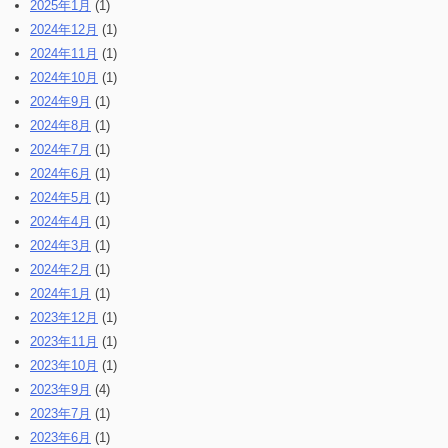
2025年1月
(1)
2024年12月
(1)
2024年11月
(1)
2024年10月
(1)
2024年9月
(1)
2024年8月
(1)
2024年7月
(1)
2024年6月
(1)
2024年5月
(1)
2024年4月
(1)
2024年3月
(1)
2024年2月
(1)
2024年1月
(1)
2023年12月
(1)
2023年11月
(1)
2023年10月
(1)
2023年9月
(4)
2023年7月
(1)
2023年6月
(1)