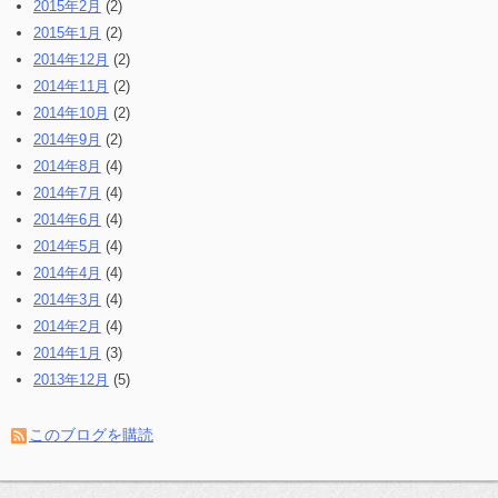
2015年2月
(2)
2015年1月
(2)
2014年12月
(2)
2014年11月
(2)
2014年10月
(2)
2014年9月
(2)
2014年8月
(4)
2014年7月
(4)
2014年6月
(4)
2014年5月
(4)
2014年4月
(4)
2014年3月
(4)
2014年2月
(4)
2014年1月
(3)
2013年12月
(5)
このブログを購読