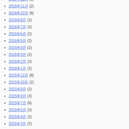
2016年11月
(2)
2016年10月
(8)
2016年8月
(2)
2016年7月
(2)
2016年6月
(2)
2016年5月
(2)
2016年4月
(2)
2016年3月
(2)
2016年2月
(2)
2016年1月
(2)
2015年12月
(8)
2015年10月
(2)
2015年9月
(2)
2015年8月
(3)
2015年7月
(6)
2015年5月
(2)
2015年4月
(2)
2015年3月
(2)