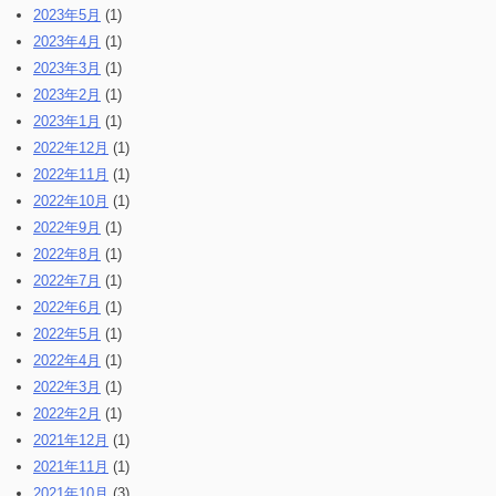
2023年5月
(1)
2023年4月
(1)
2023年3月
(1)
2023年2月
(1)
2023年1月
(1)
2022年12月
(1)
2022年11月
(1)
2022年10月
(1)
2022年9月
(1)
2022年8月
(1)
2022年7月
(1)
2022年6月
(1)
2022年5月
(1)
2022年4月
(1)
2022年3月
(1)
2022年2月
(1)
2021年12月
(1)
2021年11月
(1)
2021年10月
(3)