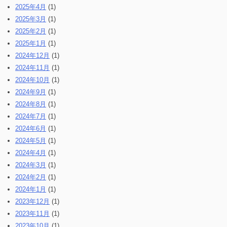
2025年4月
(1)
2025年3月
(1)
2025年2月
(1)
2025年1月
(1)
2024年12月
(1)
2024年11月
(1)
2024年10月
(1)
2024年9月
(1)
2024年8月
(1)
2024年7月
(1)
2024年6月
(1)
2024年5月
(1)
2024年4月
(1)
2024年3月
(1)
2024年2月
(1)
2024年1月
(1)
2023年12月
(1)
2023年11月
(1)
2023年10月
(1)