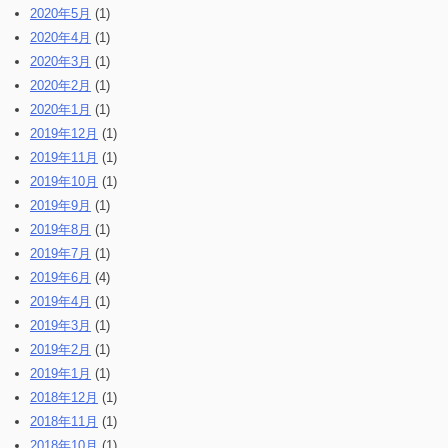
2020年5月
(1)
2020年4月
(1)
2020年3月
(1)
2020年2月
(1)
2020年1月
(1)
2019年12月
(1)
2019年11月
(1)
2019年10月
(1)
2019年9月
(1)
2019年8月
(1)
2019年7月
(1)
2019年6月
(4)
2019年4月
(1)
2019年3月
(1)
2019年2月
(1)
2019年1月
(1)
2018年12月
(1)
2018年11月
(1)
2018年10月
(1)