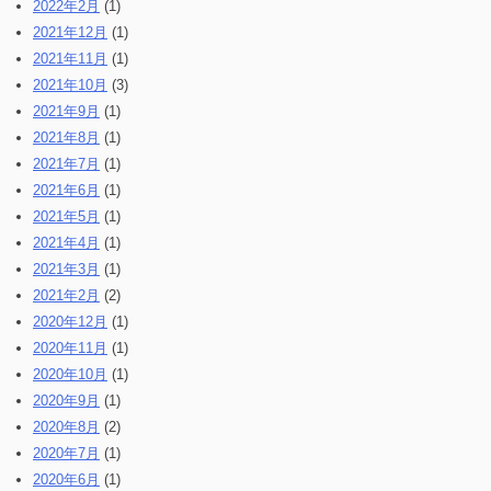
2022年2月
(1)
2021年12月
(1)
2021年11月
(1)
2021年10月
(3)
2021年9月
(1)
2021年8月
(1)
2021年7月
(1)
2021年6月
(1)
2021年5月
(1)
2021年4月
(1)
2021年3月
(1)
2021年2月
(2)
2020年12月
(1)
2020年11月
(1)
2020年10月
(1)
2020年9月
(1)
2020年8月
(2)
2020年7月
(1)
2020年6月
(1)