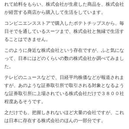
れて給料をもらい、株式会社が生産した商品を、株式会社
が経営する商店から購入して生活をしています。
コンビニエンスストアで購入したポテトチップスから、毎
日そでを通しているスーツまで、株式会社と無縁で生活す
ることはできません。
このように身近な株式会社という存在ですが、ふと気にな
って、日本にはどのくらいの数の株式会社か調べてみまし
た。
テレビのニュースなどで、日経平均株価などが報道されま
すが、あのような証券取引所で取引される対象となるよう
な証券取引所に上場されている株式会社だけで３８００社
程度あるそうです。
之だけでも、把握しきれないほど大量の会社ですが、これ
は日本に存在する株式会社のほんの一部分です。