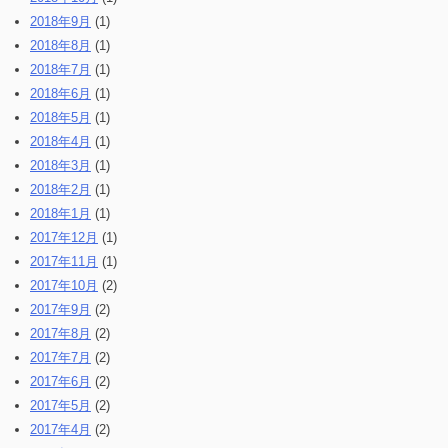
2018年9月
(1)
2018年8月
(1)
2018年7月
(1)
2018年6月
(1)
2018年5月
(1)
2018年4月
(1)
2018年3月
(1)
2018年2月
(1)
2018年1月
(1)
2017年12月
(1)
2017年11月
(1)
2017年10月
(2)
2017年9月
(2)
2017年8月
(2)
2017年7月
(2)
2017年6月
(2)
2017年5月
(2)
2017年4月
(2)