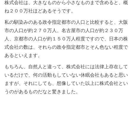
株式会社は、大きなものから小さなものまで含めると、概
ね２００万社ほどあるそうです。
私の馴染みのある政令指定都市の人口と比較すると、大阪
市の人口が約２７０万人、名古屋市の人口が約２３０万
人、京都市の人口が約１５０万人程度ですので、日本の株
式会社の数は、それらの政令指定都市とそん色ない程度で
あるといえます。
もちろん、自然人と違って、株式会社には法律上存在して
いるだけで、何の活動もしていない休眠会社もあると思い
ますが、それにしても、想像していた以上に株式会社とい
うのがあるものだなと驚きました。