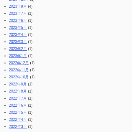
2023年9月
(4)
2023年7月
(1)
2023年6月
(1)
2023年5月
(1)
2023年4月
(1)
2023年3月
(1)
2023年2月
(1)
2023年1月
(1)
2022年12月
(1)
2022年11月
(1)
2022年10月
(1)
2022年9月
(1)
2022年8月
(1)
2022年7月
(1)
2022年6月
(1)
2022年5月
(1)
2022年4月
(1)
2022年3月
(1)