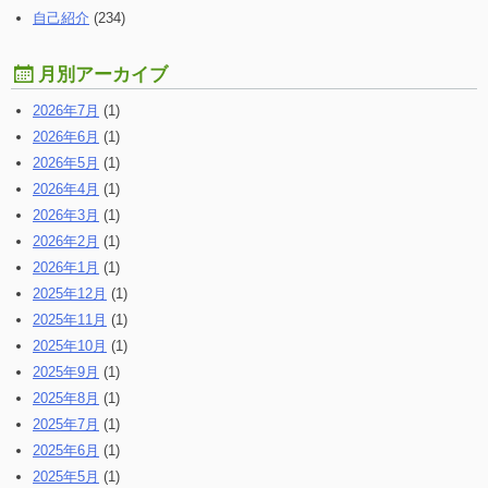
自己紹介
(234)
月別アーカイブ
2026年7月
(1)
2026年6月
(1)
2026年5月
(1)
2026年4月
(1)
2026年3月
(1)
2026年2月
(1)
2026年1月
(1)
2025年12月
(1)
2025年11月
(1)
2025年10月
(1)
2025年9月
(1)
2025年8月
(1)
2025年7月
(1)
2025年6月
(1)
2025年5月
(1)