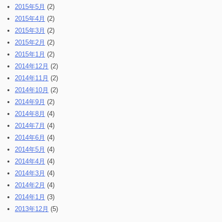
2015年5月
(2)
2015年4月
(2)
2015年3月
(2)
2015年2月
(2)
2015年1月
(2)
2014年12月
(2)
2014年11月
(2)
2014年10月
(2)
2014年9月
(2)
2014年8月
(4)
2014年7月
(4)
2014年6月
(4)
2014年5月
(4)
2014年4月
(4)
2014年3月
(4)
2014年2月
(4)
2014年1月
(3)
2013年12月
(5)