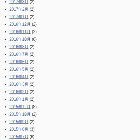
2017年3月
(2)
2017年2月
(2)
2017年1月
(2)
2016年12月
(2)
2016年11月
(2)
2016年10月
(8)
2016年8月
(2)
2016年7月
(2)
2016年6月
(2)
2016年5月
(2)
2016年4月
(2)
2016年3月
(2)
2016年2月
(2)
2016年1月
(2)
2015年12月
(8)
2015年10月
(2)
2015年9月
(2)
2015年8月
(3)
2015年7月
(6)