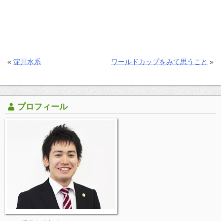
«
淀川水系
ワールドカップをみて思うこと
»
プロフィール