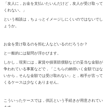
「友人に，お金を支払いたいんだけど，友人が受け取って
くれない。」
という相談は，ちょっとイメージしにくいのではないでし
ょうか。
お金を受け取るのを拒む人などいるのだろうか？
と一般的には疑問が浮かびます。
しかし，現実には，家賃や損害賠償額などの妥当な金額が
争われている事案などで，「こちらの納得いく金額ではな
いから，そんな金額では受け取れない」と，相手が言って
くるケースは少なくありません。
こういったケースでは，供託という手続きが用意されてい