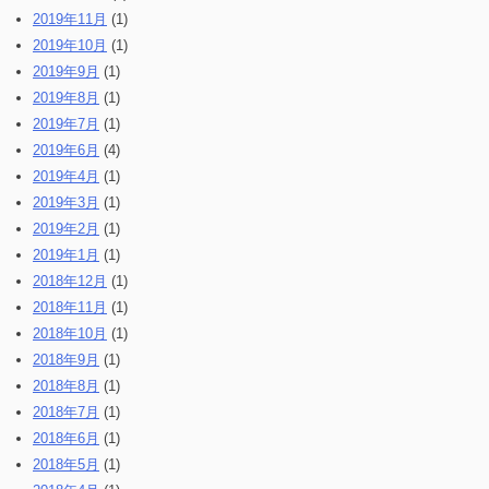
2019年11月
(1)
2019年10月
(1)
2019年9月
(1)
2019年8月
(1)
2019年7月
(1)
2019年6月
(4)
2019年4月
(1)
2019年3月
(1)
2019年2月
(1)
2019年1月
(1)
2018年12月
(1)
2018年11月
(1)
2018年10月
(1)
2018年9月
(1)
2018年8月
(1)
2018年7月
(1)
2018年6月
(1)
2018年5月
(1)