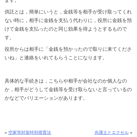
ます。
供託とは，簡単にいうと，金銭等を相手が受け取ってくれ
ない時に，相手に金銭を支払う代わりに，役所に金銭を預
けて金銭を支払ったのと同じ効果を得ようとするもので
す。
役所からは相手に「金銭を預かったので取りに来てくださ
いね」と連絡をいれてもらうことになります。
具体的な手続きは，こちらや相手が会社なのか個人なの
か，相手がどうして金銭等を受け取らないと言っているの
かなどでバリエーションがあります。
«
空家等対策特別措置法
弁護士とエクセル
»