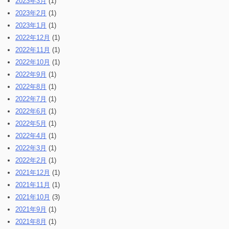
2023年3月
(1)
2023年2月
(1)
2023年1月
(1)
2022年12月
(1)
2022年11月
(1)
2022年10月
(1)
2022年9月
(1)
2022年8月
(1)
2022年7月
(1)
2022年6月
(1)
2022年5月
(1)
2022年4月
(1)
2022年3月
(1)
2022年2月
(1)
2021年12月
(1)
2021年11月
(1)
2021年10月
(3)
2021年9月
(1)
2021年8月
(1)