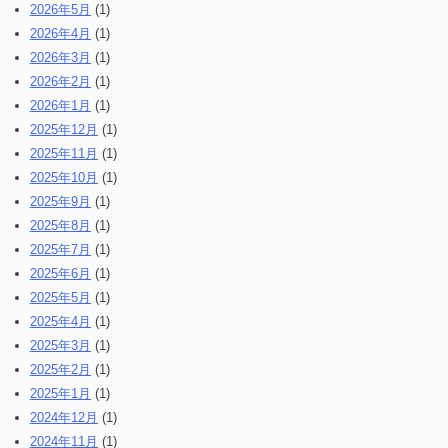
2026年5月
(1)
2026年4月
(1)
2026年3月
(1)
2026年2月
(1)
2026年1月
(1)
2025年12月
(1)
2025年11月
(1)
2025年10月
(1)
2025年9月
(1)
2025年8月
(1)
2025年7月
(1)
2025年6月
(1)
2025年5月
(1)
2025年4月
(1)
2025年3月
(1)
2025年2月
(1)
2025年1月
(1)
2024年12月
(1)
2024年11月
(1)