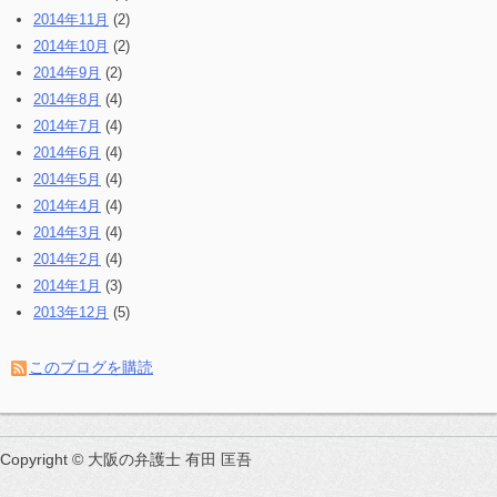
2014年11月
(2)
2014年10月
(2)
2014年9月
(2)
2014年8月
(4)
2014年7月
(4)
2014年6月
(4)
2014年5月
(4)
2014年4月
(4)
2014年3月
(4)
2014年2月
(4)
2014年1月
(3)
2013年12月
(5)
このブログを購読
Copyright © 大阪の弁護士 有田 匡吾