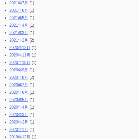
2021年7月
(1)
2021年6月
(1)
2021年5月
(1)
2021年4月
(1)
2021年3月
(1)
2021年2月
(2)
2020年12月
(1)
2020年11月
(1)
2020年10月
(1)
2020年9月
(1)
2020年8月
(2)
2020年7月
(1)
2020年6月
(1)
2020年5月
(1)
2020年4月
(1)
2020年3月
(1)
2020年2月
(1)
2020年1月
(1)
2019年12月
(1)