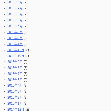
2016年8月
(2)
2016年7月
(2)
2016年6月
(2)
2016年5月
(2)
2016年4月
(2)
2016年3月
(2)
2016年2月
(2)
2016年1月
(2)
2015年12月
(8)
2015年10月
(2)
2015年9月
(2)
2015年8月
(3)
2015年7月
(6)
2015年5月
(2)
2015年4月
(2)
2015年3月
(2)
2015年2月
(2)
2015年1月
(2)
2014年12月
(2)