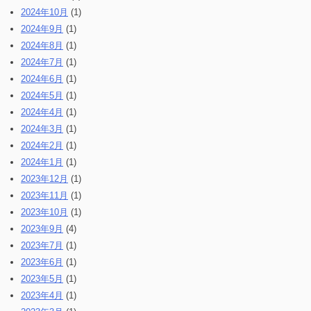
2024年10月
(1)
2024年9月
(1)
2024年8月
(1)
2024年7月
(1)
2024年6月
(1)
2024年5月
(1)
2024年4月
(1)
2024年3月
(1)
2024年2月
(1)
2024年1月
(1)
2023年12月
(1)
2023年11月
(1)
2023年10月
(1)
2023年9月
(4)
2023年7月
(1)
2023年6月
(1)
2023年5月
(1)
2023年4月
(1)