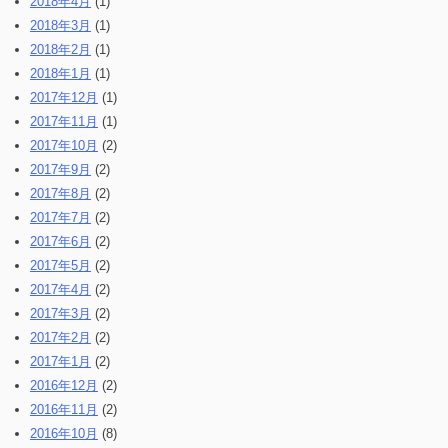
2018年4月
(1)
2018年3月
(1)
2018年2月
(1)
2018年1月
(1)
2017年12月
(1)
2017年11月
(1)
2017年10月
(2)
2017年9月
(2)
2017年8月
(2)
2017年7月
(2)
2017年6月
(2)
2017年5月
(2)
2017年4月
(2)
2017年3月
(2)
2017年2月
(2)
2017年1月
(2)
2016年12月
(2)
2016年11月
(2)
2016年10月
(8)