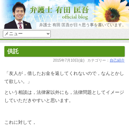
弁護士 有田 匡吾が日々思う事を書いています。
供託
2015年7月10日(金)
カテゴリー：
自己紹介
「友人が，借したお金を返してくれないので，なんとかし
て欲しい。」
という相談は，法律家以外にも，法律問題としてイメージ
していただきやすいと思います。
これに対して，