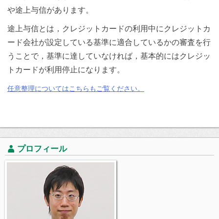
や途上与信があります。
途上与信とは，クレジットカードの利用中にクレジットカ
ード会社が設定している基準に適合しているかの審査を行
うことで，基準に達していなければ，基本的にはクレジッ
トカードが利用停止になります。
任意整理についてはこちらもご覧ください。
プロフィール