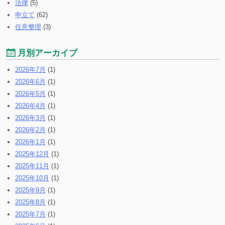
法律
(5)
申立て
(62)
任意整理
(3)
月別アーカイブ
2026年7月
(1)
2026年6月
(1)
2026年5月
(1)
2026年4月
(1)
2026年3月
(1)
2026年2月
(1)
2026年1月
(1)
2025年12月
(1)
2025年11月
(1)
2025年10月
(1)
2025年9月
(1)
2025年8月
(1)
2025年7月
(1)