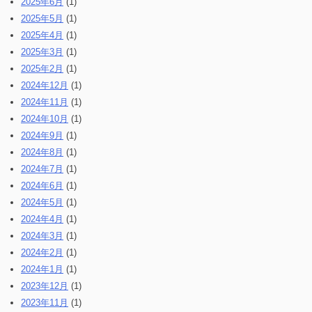
2025年6月
(1)
2025年5月
(1)
2025年4月
(1)
2025年3月
(1)
2025年2月
(1)
2024年12月
(1)
2024年11月
(1)
2024年10月
(1)
2024年9月
(1)
2024年8月
(1)
2024年7月
(1)
2024年6月
(1)
2024年5月
(1)
2024年4月
(1)
2024年3月
(1)
2024年2月
(1)
2024年1月
(1)
2023年12月
(1)
2023年11月
(1)