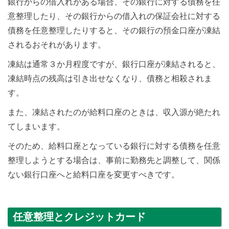
銀行からの借入れがある場合、その銀行に対する債務を任
意整理したり、その銀行からの借入れの保証会社に対する
債務を任意整理したりすると、その銀行の預金口座が凍結
されるおそれがあります。
凍結は通常３か月程度ですが、銀行口座が凍結されると、
凍結時点の残高は引き出せなくなり、債務と相殺されま
す。
また、凍結されたのが給料口座のときは、収入源が絶たれ
てしまいます。
そのため、給料口座となっている銀行に対する債務を任意
整理しようとする場合は、事前に勤務先と調整して、関係
ない銀行口座へと給料口座を変更すべきです。
任意整理とクレジットカード