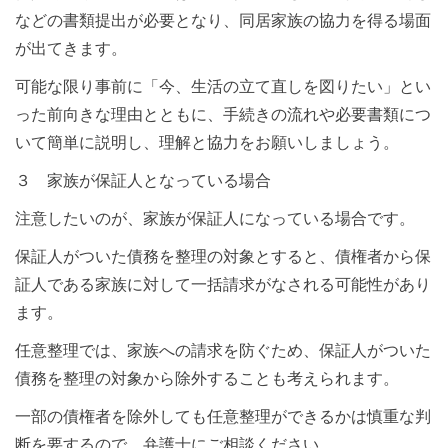
などの書類提出が必要となり、同居家族の協力を得る場面
が出てきます。
可能な限り事前に「今、生活の立て直しを図りたい」とい
った前向きな理由とともに、手続きの流れや必要書類につ
いて簡単に説明し、理解と協力をお願いしましょう。
３ 家族が保証人となっている場合
注意したいのが、家族が保証人になっている場合です。
保証人がついた債務を整理の対象とすると、債権者から保
証人である家族に対して一括請求がなされる可能性があり
ます。
任意整理では、家族への請求を防ぐため、保証人がついた
債務を整理の対象から除外することも考えられます。
一部の債権者を除外しても任意整理ができるかは慎重な判
断を要するので、弁護士にご相談ください。