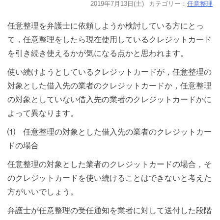
2019年7月13日(土)
カテゴリー：
任意整理
任意整理を弁護士に依頼しようか検討している方にとっ
て，任意整理をしたら現在使用しているクレジットカード
を引き続き使えるかが気になる点かと思われます。
使い続けようとしているクレジットカードが，任意整理の
対象とした借入先の業者のクレジットカードか，任意整理
の対象としていない借入先の業者のクレジットカードかに
よって異なります。
⑴ 任意整理の対象とした借入先の業者のクレジットカー
ドの場合
任意整理の対象とした業者のクレジットカードの場合，そ
のクレジットカードを使い続けることはできないと考えた
方がいいでしょう。
弁護士が任意整理の受任通知を業者に対して送付した段階