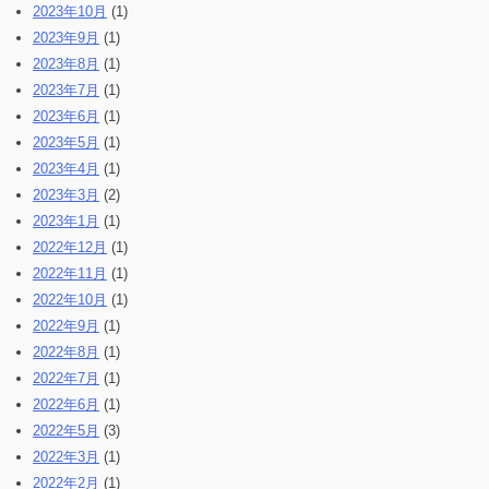
2023年10月
(1)
2023年9月
(1)
2023年8月
(1)
2023年7月
(1)
2023年6月
(1)
2023年5月
(1)
2023年4月
(1)
2023年3月
(2)
2023年1月
(1)
2022年12月
(1)
2022年11月
(1)
2022年10月
(1)
2022年9月
(1)
2022年8月
(1)
2022年7月
(1)
2022年6月
(1)
2022年5月
(3)
2022年3月
(1)
2022年2月
(1)