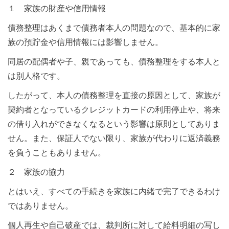
１ 家族の財産や信用情報
債務整理はあくまで債務者本人の問題なので、基本的に家
族の預貯金や信用情報には影響しません。
同居の配偶者や子、親であっても、債務整理をする本人と
は別人格です。
したがって、本人の債務整理を直接の原因として、家族が
契約者となっているクレジットカードの利用停止や、将来
の借り入れができなくなるという影響は原則としてありま
せん。また、保証人でない限り、家族が代わりに返済義務
を負うこともありません。
２ 家族の協力
とはいえ、すべての手続きを家族に内緒で完了できるわけ
ではありません。
個人再生や自己破産では、裁判所に対して給料明細の写し