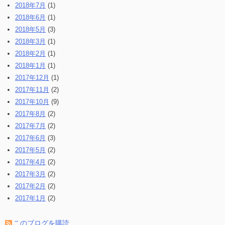
2018年7月
(1)
2018年6月
(1)
2018年5月
(3)
2018年3月
(1)
2018年2月
(1)
2018年1月
(1)
2017年12月
(1)
2017年11月
(2)
2017年10月
(9)
2017年8月
(2)
2017年7月
(2)
2017年6月
(3)
2017年5月
(2)
2017年4月
(2)
2017年3月
(2)
2017年2月
(2)
2017年1月
(2)
このブログを購読