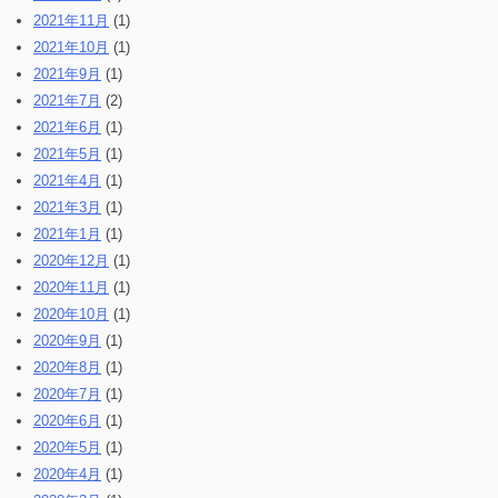
2021年11月
(1)
2021年10月
(1)
2021年9月
(1)
2021年7月
(2)
2021年6月
(1)
2021年5月
(1)
2021年4月
(1)
2021年3月
(1)
2021年1月
(1)
2020年12月
(1)
2020年11月
(1)
2020年10月
(1)
2020年9月
(1)
2020年8月
(1)
2020年7月
(1)
2020年6月
(1)
2020年5月
(1)
2020年4月
(1)