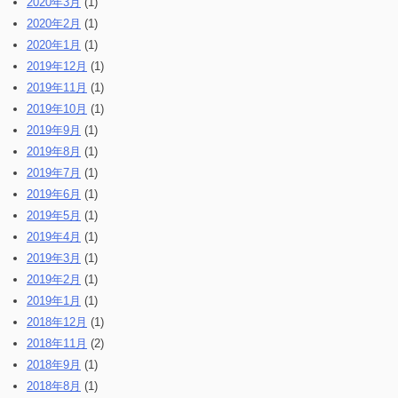
2020年3月
(1)
2020年2月
(1)
2020年1月
(1)
2019年12月
(1)
2019年11月
(1)
2019年10月
(1)
2019年9月
(1)
2019年8月
(1)
2019年7月
(1)
2019年6月
(1)
2019年5月
(1)
2019年4月
(1)
2019年3月
(1)
2019年2月
(1)
2019年1月
(1)
2018年12月
(1)
2018年11月
(2)
2018年9月
(1)
2018年8月
(1)