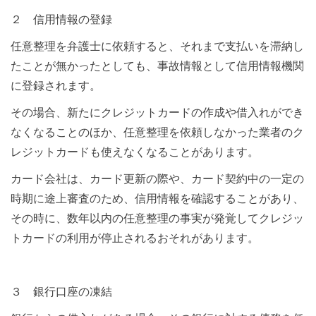
２ 信用情報の登録
任意整理を弁護士に依頼すると、それまで支払いを滞納し
たことが無かったとしても、事故情報として信用情報機関
に登録されます。
その場合、新たにクレジットカードの作成や借入れができ
なくなることのほか、任意整理を依頼しなかった業者のク
レジットカードも使えなくなることがあります。
カード会社は、カード更新の際や、カード契約中の一定の
時期に途上審査のため、信用情報を確認することがあり、
その時に、数年以内の任意整理の事実が発覚してクレジッ
トカードの利用が停止されるおそれがあります。
３ 銀行口座の凍結