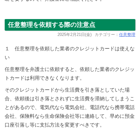
任意整理を依頼する際の注意点
2025年2月21日(金)
カテゴリー：
任意整理
１ 任意整理を依頼した業者のクレジットカードは使えな
い
任意整理を弁護士に依頼すると、依頼した業者のクレジッ
トカードは利用できなくなります。
そのクレジットカードから生活費を引き落としていた場
合、依頼後は引き落とされずに生活費を滞納してしまうこ
とがあるので、電気代なら電気会社、電話代なら携帯電話
会社、保険料なら生命保険会社等に連絡して、早めに預金
口座引落し等に支払方法を変更すべきです。