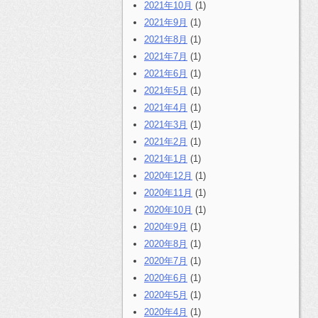
2021年10月
(1)
2021年9月
(1)
2021年8月
(1)
2021年7月
(1)
2021年6月
(1)
2021年5月
(1)
2021年4月
(1)
2021年3月
(1)
2021年2月
(1)
2021年1月
(1)
2020年12月
(1)
2020年11月
(1)
2020年10月
(1)
2020年9月
(1)
2020年8月
(1)
2020年7月
(1)
2020年6月
(1)
2020年5月
(1)
2020年4月
(1)