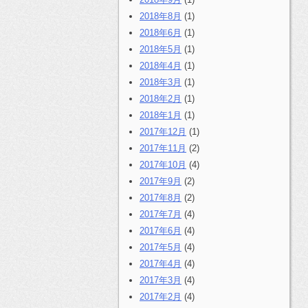
2018年8月
(1)
2018年6月
(1)
2018年5月
(1)
2018年4月
(1)
2018年3月
(1)
2018年2月
(1)
2018年1月
(1)
2017年12月
(1)
2017年11月
(2)
2017年10月
(4)
2017年9月
(2)
2017年8月
(2)
2017年7月
(4)
2017年6月
(4)
2017年5月
(4)
2017年4月
(4)
2017年3月
(4)
2017年2月
(4)