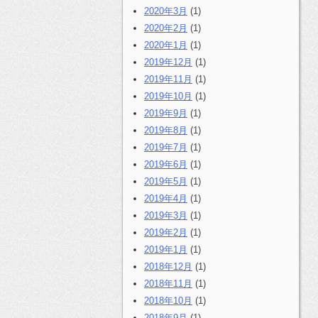
2020年3月
(1)
2020年2月
(1)
2020年1月
(1)
2019年12月
(1)
2019年11月
(1)
2019年10月
(1)
2019年9月
(1)
2019年8月
(1)
2019年7月
(1)
2019年6月
(1)
2019年5月
(1)
2019年4月
(1)
2019年3月
(1)
2019年2月
(1)
2019年1月
(1)
2018年12月
(1)
2018年11月
(1)
2018年10月
(1)
2018年9月
(1)