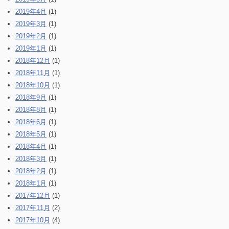
2019年4月
(1)
2019年3月
(1)
2019年2月
(1)
2019年1月
(1)
2018年12月
(1)
2018年11月
(1)
2018年10月
(1)
2018年9月
(1)
2018年8月
(1)
2018年6月
(1)
2018年5月
(1)
2018年4月
(1)
2018年3月
(1)
2018年2月
(1)
2018年1月
(1)
2017年12月
(1)
2017年11月
(2)
2017年10月
(4)