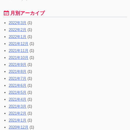
月別アーカイブ
2022年3月
(1)
2022年2月
(1)
2022年1月
(1)
2021年12月
(1)
2021年11月
(1)
2021年10月
(1)
2021年9月
(1)
2021年8月
(1)
2021年7月
(1)
2021年6月
(1)
2021年5月
(1)
2021年4月
(1)
2021年3月
(1)
2021年2月
(1)
2021年1月
(1)
2020年12月
(1)