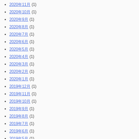
2020年11月
(1)
2020年10月
(1)
2020年9月
(1)
2020年8月
(1)
2020年7月
(1)
2020年6月
(1)
2020年5月
(1)
2020年4月
(1)
2020年3月
(1)
2020年2月
(1)
2020年1月
(1)
2019年12月
(1)
2019年11月
(1)
2019年10月
(1)
2019年9月
(1)
2019年8月
(1)
2019年7月
(1)
2019年6月
(1)
2019年5月
(1)