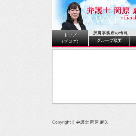
所属事務所の情報
トップ
グループ概要
（ブログ）
Copyright © 弁護士 岡原 麻矢