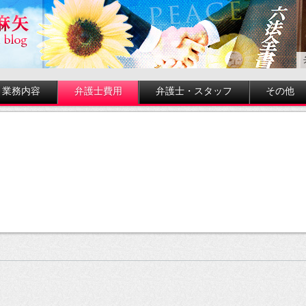
業務内容
弁護士費用
弁護士・スタッフ
その他