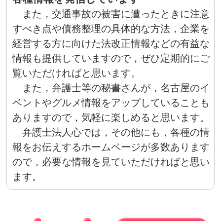
また，交通事故の被害に遭ったときに注意
すべき点や債務整理の具体的な方法，企業を
経営する方に向けた法改正情報などの有益な
情報も提供していますので，ぜひ定期的にご
覧いただければと思います。
また，弁護士等の秘書さんが，名古屋のイ
ベントやグルメ情報をアップしていることも
ありますので，気軽に楽しめると思います。
弁護士法人心では，その他にも，各種の情
報をお伝えするホームページが多数あります
ので，必要な情報を見ていただければと思い
ます。