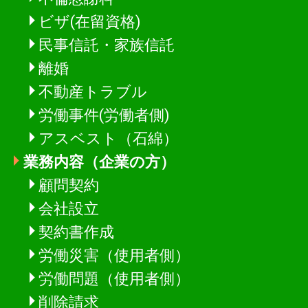
ビザ(在留資格)
民事信託・家族信託
離婚
不動産トラブル
労働事件(労働者側)
アスベスト（石綿）
業務内容（企業の方）
顧問契約
会社設立
契約書作成
労働災害（使用者側）
労働問題（使用者側）
削除請求