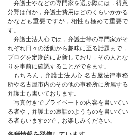
弁護士やなどの専門家を選ぶ際には，得意
分野は何か，弁護士費用はどのくらいかかる
かなども重要ですが，相性も極めて重要で
す。
弁護士法人心では，弁護士等の専門家がそ
れぞれ日々の活動から趣味に至る話題まで，
ブログを定期的に更新しており，その人とな
りを事前に確認することができます。
もちろん，弁護士法人心 名古屋法律事務
所や名古屋市内のその他の事務所に所属する
弁護士も書いております。
写真付きでプライベートの内容を書いてい
る者や，弁護士の裏話のようものを書いてい
る者もいますので，お楽しみください。
各種情報を発信しています