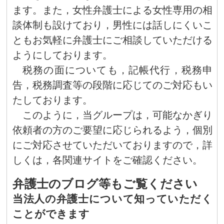
ます。また，女性弁護士による女性専用の相
談体制も設けており，男性には話しにくいこ
ともお気軽に弁護士にご相談していただける
ようにしております。
税務の面についても，記帳代行，税務申
告，税務調査等の段階に応じてのご対応もい
たしております。
このように，当グループは，可能なかぎり
依頼者の方のご要望に応じられるよう，個別
にご対応させていただいておりますので，詳
しくは，各関連サイトをご確認ください。
弁護士のブログ等もご覧ください
当法人の弁護士について知っていただく
ことができます