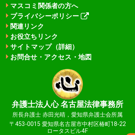
マスコミ関係者の方へ
プライバシーポリシー
関連リンク
お役立ちリンク
サイトマップ（詳細）
お問合せ・アクセス・地図
弁護士法人心
名古屋法律事務所
所長弁護士 赤田光晴，愛知県弁護士会所属
〒453-0015 愛知県名古屋市中村区椿町18-22
ロータスビル4F