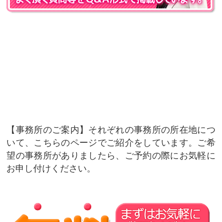
事務所のご案内
それぞれの事務所の所在地につ
いて、こちらのページでご紹介をしています。ご希
望の事務所がありましたら、ご予約の際にお気軽に
お申し付けください。