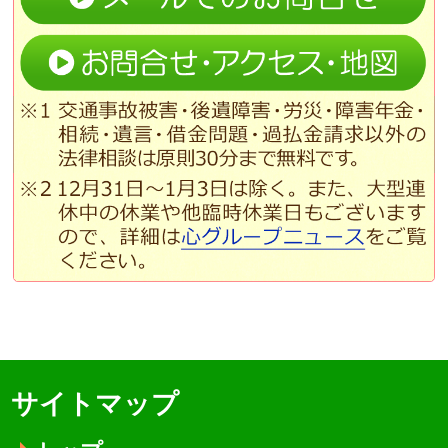
サイトマップ