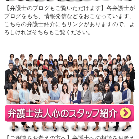
弁護士のブログもご覧いただけます
各弁護士が
ブログをもち、情報発信などをおこなっています、
こちらの弁護士紹介にもリンクがありますので、よ
ろしければそちらもご覧ください。
ご相談をお考えの方へ
弁護士への相談をお考え