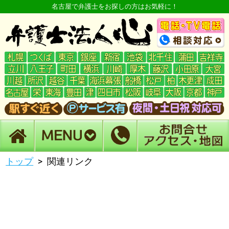
名古屋で弁護士をお探しの方はお気軽に！
トップ
関連リンク