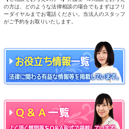
の方は、どのような法律相談の場合でもまずはフリ
ーダイヤルまでお電話ください。当法人のスタッフ
がご予約をお取りいたします。