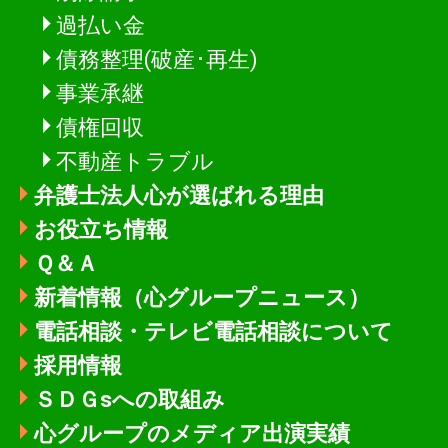
過払い金
債務整理(破産･再生)
事業承継
債権回収
不動産トラブル
弁護士法人心が選ばれる理由
お役立ち情報
Ｑ＆Ａ
新着情報
（心グループニュース）
電話相談・テレビ電話相談について
採用情報
ＳＤＧsへの取組み
心グループのメディア出演実績