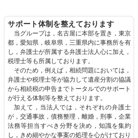
サポート体制を整えております
当グループは，名古屋に本部を置き，東京
都，愛知県，岐阜県，三重県内に事務所を有
し，弁護士が所属する弁護士法人心に加え，
税理士等も所属しております。
そのため，例えば，相続問題においては，
弁護士や税理士等が協力して遺産分割の協議
から相続税の申告までトータルでのサポート
が行える体制等を整えております。
加えて，当法人では，それぞれの弁護士
が，交通事故，債務整理，離婚，刑事，企業
法務等担当すべき分野を決め，知識を集約
し，きめ細やかな事案の処理を心がけており