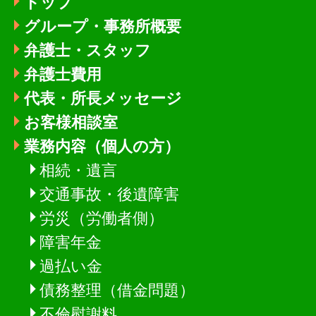
トップ
グループ・事務所概要
弁護士・スタッフ
弁護士費用
代表・所長メッセージ
お客様相談室
業務内容（個人の方）
相続・遺言
交通事故・後遺障害
労災（労働者側）
障害年金
過払い金
債務整理（借金問題）
不倫慰謝料