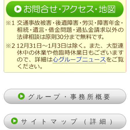
グループ・事務所概要
サイトマップ（詳細）