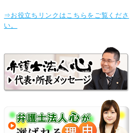
⇒お役立ちリンクはこちらをご覧くださ
い。